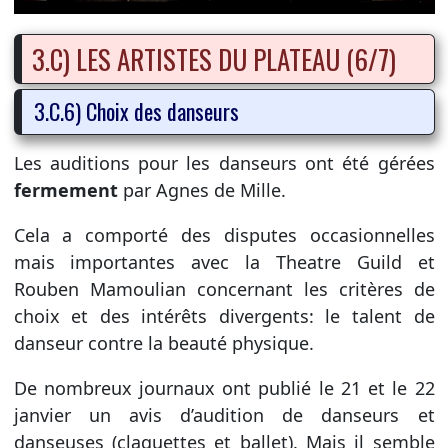
3.C) LES ARTISTES DU PLATEAU (6/7)
3.C.6) Choix des danseurs
Les auditions pour les danseurs ont été gérées
fermement
par Agnes de Mille.
Cela a comporté des disputes occasionnelles
mais impor­tantes avec la Theatre Guild et
Rouben Mamoulian concer­nant les critères de
choix et des intérêts divergents: le talent de
danseur contre la beauté physique.
De nombreux journaux ont publié le 21 et le 22
janvier un avis d’audition de danseurs et
danseuses (claquettes et ballet). Mais il semble