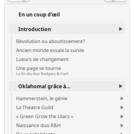
En un coup d’œil
Introduction
Révolution ou aboutissement?
Ancien monde essaie la survie
Lueurs de changement
Une page se tourne
La fin du duo Rodgers & Hart
Oklahoma! grâce à…
Hammerstein, le génie
La Theatre Guild
« Green Grow the Lilacs »
Naissance duo R&H