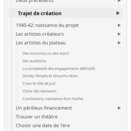
Deux précédents
Trajet de création
1940-42: naissance du projet
Les artistes-créateurs
Les artistes du plateau
Des inconnus ou des stars?
Des auditions
La complexité des engagements définitifs
Shirley Temple et Groucho Marx
Crise: le rôle de Jud
Choix des danseurs
Conclusions, naissance d’un mythe
Un périlleux financement
Trouver un théâtre
Choisir une date de 1ère