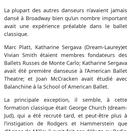
La plupart des autres danseurs n’avaient jamais
dansé à Broadway bien qu’un nombre important
avait une expérience préalable dans le ballet
classique.
Marc Platt, Katharine Sergava (Dream-Laurey)et
Vivian Smith étaient membres fondateurs des
Ballets Russes de Monte Carlo; Katharine Sergava
avait été première danseuse à l’American Ballet
Theatre; et Joan McCracken avait étudié avec
Balanchine à la School of American Ballet.
La principale exception, il semble, à cette
formation classique était George Church (dream-
Jud), qui a été recruté tard, et peut-être plus à
l’instigation de Rodgers et Hammerstein que