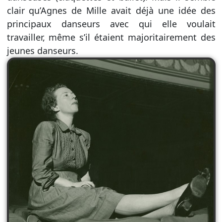
clair qu’Agnes de Mille avait déjà une idée des
principaux danseurs avec qui elle voulait
travailler, même s’il étaient majoritairement des
jeunes danseurs.