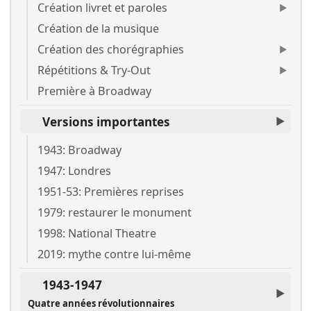
Création livret et paroles
Création de la musique
Création des chorégraphies
Répétitions & Try-Out
Première à Broadway
Versions importantes
1943: Broadway
1947: Londres
1951-53: Premières reprises
1979: restaurer le monument
1998: National Theatre
2019: mythe contre lui-même
1943-1947
Quatre années révolutionnaires