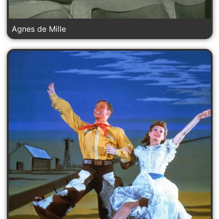
Agnes de Mille