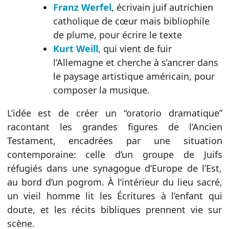
Franz Werfel
, écrivain juif autrichien
catholique de cœur mais bibliophile
de plume, pour écrire le texte
Kurt Weill
, qui vient de fuir
l’Allemagne et cherche à s’ancrer dans
le paysage artistique américain, pour
composer la musique.
L’idée est de créer un “oratorio dramatique”
racontant les grandes figures de l’Ancien
Testament, encadrées par une situation
contemporaine: celle d’un groupe de Juifs
réfugiés dans une synagogue d’Europe de l’Est,
au bord d’un pogrom. À l’intérieur du lieu sacré,
un vieil homme lit les Écritures à l’enfant qui
doute, et les récits bibliques prennent vie sur
scène.