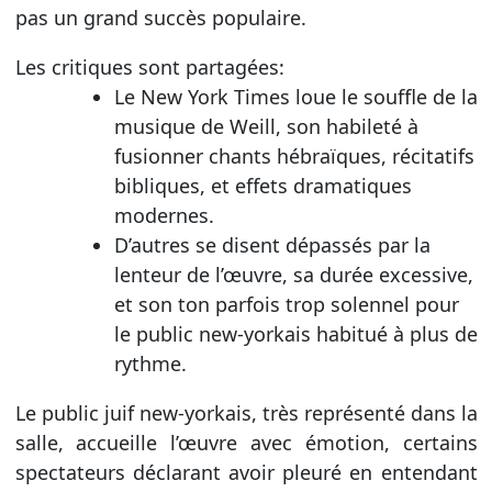
pas un grand succès populaire.
Les critiques sont partagées:
Le New York Times loue le souffle de la
musique de Weill, son habileté à
fusionner chants hébraïques, récitatifs
bibliques, et effets dramatiques
modernes.
D’autres se disent dépassés par la
lenteur de l’œuvre, sa durée excessive,
et son ton parfois trop solennel pour
le public new-yorkais habitué à plus de
rythme.
Le public juif new-yorkais, très représenté dans la
salle, accueille l’œuvre avec émotion, certains
spectateurs déclarant avoir pleuré en entendant