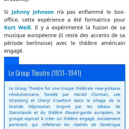
Si
Johnny Johnson
n’a pas enflammé le box-
office, cette expérience a été formatrice pour
Kurt Weill
. Il y a expérimenté la fusion de sa
musique européenne (il reste des accents de sa
période berlinoise) avec le théâtre américain
engagé.
Le Group Theatre (1931–1941)
Le Group Theatre fut une troupe théâtrale new-yorkaise
révolutionnaire, fondée par Harold Clurman, Lee
Strasberg et Cheryl Crawford dans le sillage de la
Grande Dépression. Inspiré par les idéaux de
Stanislavski et du théâtre d’avant-garde européen, le
groupe aspirait à créer un théâtre engagé, socialement
pertinent, qui refléterait les réalités de l’Amérique