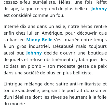
cessez-le-feu surréaliste. Hélas, une fois l’effet
dissipé, la guerre reprend de plus belle et
Johnny
est considéré comme un fou.
Interné dix ans dans un asile, notre héros rentre
enfin chez lui en Amérique, pour découvrir que
sa fiancée
Minny Belle
s’est mariée entre-temps
à un gros industriel. Désabusé mais toujours
aussi pur,
Johnny
décide d’ouvrir une boutique
de jouets et refuse obstinément d’y fabriquer des
soldats en plomb – son modeste geste de paix
dans une société de plus en plus belliciste.
L’intrigue mélange donc satire anti-militariste et
ton de vaudeville, peignant le portrait doux-amer
d’un idéaliste dont les rêves se heurtent à la folie
du monde.