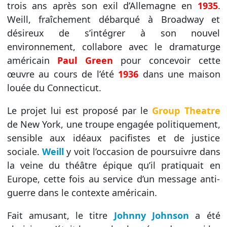
trois ans après son exil d’Allemagne en
1935
.
Weill, fraîchement débarqué à Broadway et
désireux de s’intégrer à son nouvel
environnement, collabore avec le dramaturge
américain
Paul Green
pour concevoir cette
œuvre au cours de l’été
1936
dans une maison
louée du Connecticut.
Le projet lui est proposé par le
Group Theatre
de New York, une troupe engagée politiquement,
sensible aux idéaux pacifistes et de justice
sociale.
Weill
y voit l’occasion de poursuivre dans
la veine du théâtre épique qu’il pratiquait en
Europe, cette fois au service d’un message anti-
guerre dans le contexte américain.
Fait amusant, le titre
Johnny Johnson
a été