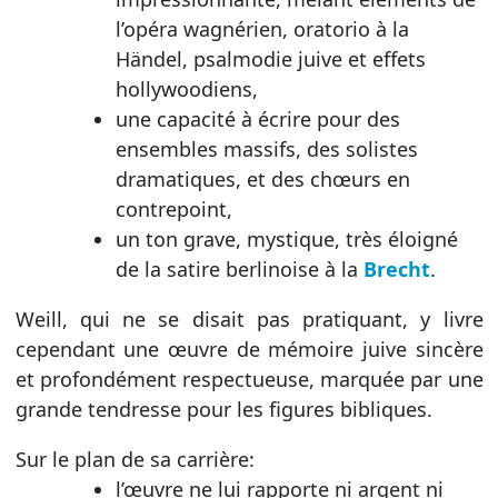
l’opéra wagnérien, oratorio à la
Händel, psalmodie juive et effets
hollywoodiens,
une capacité à écrire pour des
ensembles massifs, des solistes
dramatiques, et des chœurs en
contrepoint,
un ton grave, mystique, très éloigné
de la satire berlinoise à la
Brecht
.
Weill, qui ne se disait pas pratiquant, y livre
cependant une œuvre de mémoire juive sincère
et profondément respectueuse, marquée par une
grande tendresse pour les figures bibliques.
Sur le plan de sa carrière:
l’œuvre ne lui rapporte ni argent ni