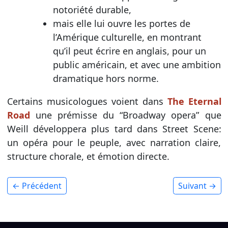
notoriété durable,
mais elle lui ouvre les portes de
l’Amérique culturelle, en montrant
qu’il peut écrire en anglais, pour un
public américain, et avec une ambition
dramatique hors norme.
Certains musicologues voient dans
The Eternal
Road
une prémisse du “Broadway opera” que
Weill développera plus tard dans Street Scene:
un opéra pour le peuple, avec narration claire,
structure chorale, et émotion directe.
← Précédent
Suivant →