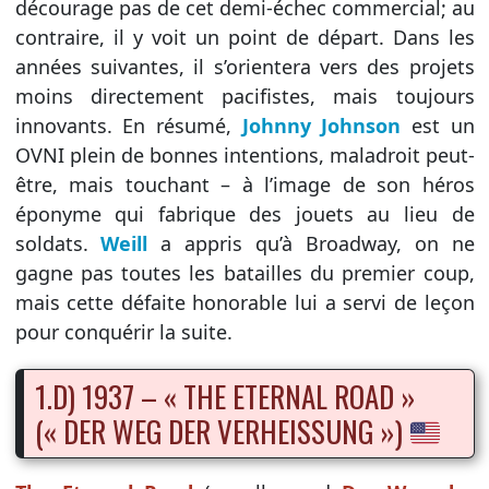
décourage pas de cet demi-échec commercial; au
contraire, il y voit un point de départ. Dans les
années suivantes, il s’orientera vers des projets
moins directement pacifistes, mais toujours
innovants. En résumé,
Johnny Johnson
est un
OVNI plein de bonnes intentions, maladroit peut-
être, mais touchant – à l’image de son héros
éponyme qui fabrique des jouets au lieu de
soldats.
Weill
a appris qu’à Broadway, on ne
gagne pas toutes les batailles du premier coup,
mais cette défaite honorable lui a servi de leçon
pour conquérir la suite.
1.D) 1937 – « THE ETERNAL ROAD »
(« DER WEG DER VERHEISSUNG »)