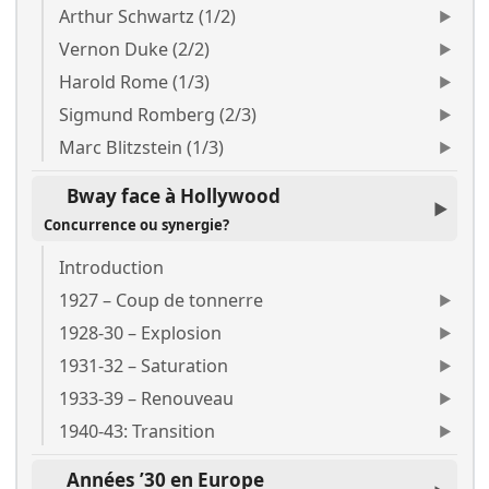
Arthur Schwartz (1/2)
Vernon Duke (2/2)
Harold Rome (1/3)
Sigmund Romberg (2/3)
Marc Blitzstein (1/3)
Bway face à Hollywood
Concurrence ou synergie?
Introduction
1927 – Coup de tonnerre
1928-30 – Explosion
1931-32 – Saturation
1933-39 – Renouveau
1940-43: Transition
Années ’30 en Europe