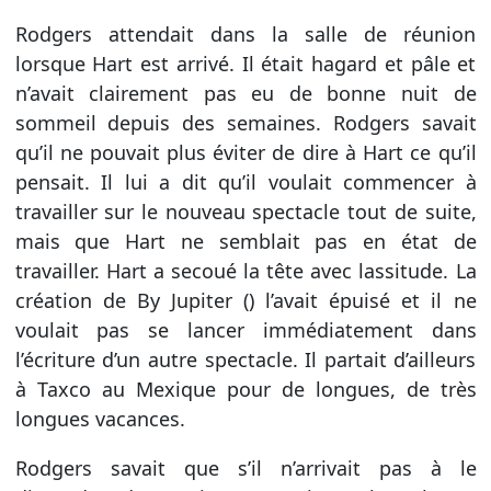
Rodgers attendait dans la salle de réunion
lorsque Hart est arrivé. Il était hagard et pâle et
n’avait clairement pas eu de bonne nuit de
sommeil depuis des semaines. Rodgers savait
qu’il ne pouvait plus éviter de dire à Hart ce qu’il
pensait. Il lui a dit qu’il voulait commencer à
travailler sur le nouveau spectacle tout de suite,
mais que Hart ne semblait pas en état de
travailler. Hart a secoué la tête avec lassitude. La
création de By Jupiter () l’avait épuisé et il ne
voulait pas se lancer immédiatement dans
l’écriture d’un autre spectacle. Il partait d’ailleurs
à Taxco au Mexique pour de longues, de très
longues vacances.
Rodgers savait que s’il n’arrivait pas à le