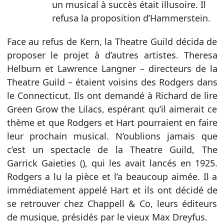
un musical à succès était illusoire. Il
refusa la proposition d’Hammerstein.
Face au refus de Kern, la Theatre Guild décida de
proposer le projet à d’autres artistes. Theresa
Helburn et Lawrence Langner – directeurs de la
Theatre Guild – étaient voisins des Rodgers dans
le Connecticut. Ils ont demandé à Richard de lire
Green Grow the Lilacs, espérant qu’il aimerait ce
thème et que Rodgers et Hart pourraient en faire
leur prochain musical. N’oublions jamais que
c’est un spectacle de la Theatre Guild, The
Garrick Gaieties (), qui les avait lancés en 1925.
Rodgers a lu la pièce et l’a beaucoup aimée. Il a
immédiatement appelé Hart et ils ont décidé de
se retrouver chez Chappell & Co, leurs éditeurs
de musique, présidés par le vieux Max Dreyfus.