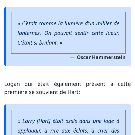
« C’était comme la lumière d’un millier de
lanternes. On pouvait sentir cette lueur.
C’était si brillant. »
Oscar Hammerstein
Logan qui était également présent à cette
première se souvient de Hart:
« Larry [Hart] était assis dans une loge à
applaudir, à rire aux éclats, à crier des