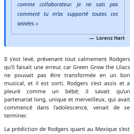
comme collaborateur. Je ne sais pas
comment tu m’as supporté toutes ces
années »
Lorenz Hart
Il s’est levé, prévenant tout calmement Rodgers
qu’il faisait une erreur, car Green Grow the Lilacs
ne pouvait pas être transformée en un bon
musical, et il est sorti. Rodgers s’est assis et a
pleuré comme un bébé; il savait qu’un
partenariat long, unique et merveilleux, qui avait
commencé dans l’adolescence, venait de se
terminer.
La prédiction de Rodgers quant au Mexique s’est