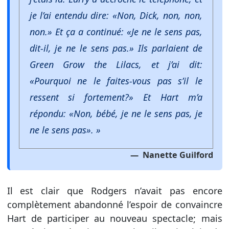
je l’ai entendu dire: «Non, Dick, non, non,
non.» Et ça a continué: «Je ne le sens pas,
dit-il, je ne le sens pas.» Ils parlaient de
Green Grow the Lilacs, et j’ai dit:
«Pourquoi ne le faites-vous pas s’il le
ressent si fortement?» Et Hart m’a
répondu: «Non, bébé, je ne le sens pas, je
ne le sens pas». »
Nanette Guilford
Il est clair que Rodgers n’avait pas encore
complètement abandonné l’espoir de convaincre
Hart de participer au nouveau spectacle; mais