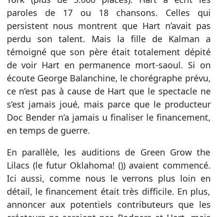
paroles de 17 ou 18 chansons. Celles qui
persistent nous montrent que Hart n’avait pas
perdu son talent. Mais la fille de Kalman a
témoigné que son père était totalement dépité
de voir Hart en permanence mort-saoul. Si on
écoute George Balanchine, le chorégraphe prévu,
ce n’est pas à cause de Hart que le spectacle ne
s’est jamais joué, mais parce que le producteur
Doc Bender n’a jamais u finaliser le financement,
en temps de guerre.
En parallèle, les auditions de Green Grow the
Lilacs (le futur Oklahoma! ()) avaient commencé.
Ici aussi, comme nous le verrons plus loin en
détail, le financement était très difficile. En plus,
annoncer aux potentiels contributeurs que les