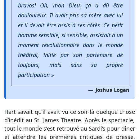
bravos! Oh, mon Dieu, ça a dû être
douloureux. Il avait pris sa mère avec lui
et il devait être assis à ses côtés. Ce petit
homme sensible, si sensible, assistait à un
moment révolutionnaire dans le monde
théâtral, initié par son partenaire de
toujours, mais sans sa propre
participation »
Joshua Logan
Hart savait qu’il avait vu ce soir-là quelque chose
d’inédit au St. James Theatre. Après le spectacle,
tout le monde s’est retrouvé au Sardi’s pour dîner
et attendre les premières critiques de presse.