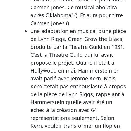
Carmen Jones. Ce musical aboutira
après Oklahoma! (). Et aura pour titre
Carmen Jones ().
une adaptation en musical d’une pièce
de Lynn Riggs, Green Grow the Lilacs,
produite par la Theatre Guild en 1931.
C’est la Theatre Guild qui lui avait
proposé le projet. Quand il était à
Hollywood en mai, Hammerstein en
avait parlé avec Jerome Kern. Mais
Kern n’était pas enthousiaste à propos
de la pièce de Lynn Riggs, rappelant à
Hammerstein qu’elle avait été un
échec à la création avec 64
représentations seulement. Selon
Kern, vouloir transformer un flop en