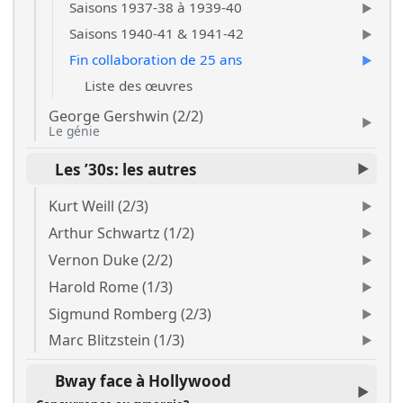
Saisons 1937-38 à 1939-40
Saisons 1940-41 & 1941-42
Fin collaboration de 25 ans
Liste des œuvres
George Gershwin (2/2)
Le génie
Les ’30s: les autres
Kurt Weill (2/3)
Arthur Schwartz (1/2)
Vernon Duke (2/2)
Harold Rome (1/3)
Sigmund Romberg (2/3)
Marc Blitzstein (1/3)
Bway face à Hollywood