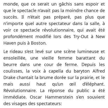
monde, que ce serait un gâchis sans espoir et
que le spectacle n’avait pas la moindre chance de
succès. Il n’était pas préparé, pas plus que
n’importe quel autre spectateur dans la salle, à
voir ce spectacle révolutionnaire, qui avait été
profondément modifié lors des Try-Out à New
Haven puis à Boston.
Le rideau s’est levé sur une scène lumineuse et
ensoleillée, une vieille femme barattant du
beurre dans une cour de ferme. Depuis les
coulisses, la voix à capella du baryton Alfred
Drake chantait la brume dorée sur la prairie, et le
maïs aussi haut qu’un œil d’éléphant.
Révolutionnaire. La réponse du public a été
immédiate. Oscar Hammerstein s’en souvient
des visages des spectateurs: