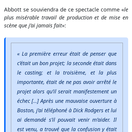
Abbott se souviendra de ce spectacle comme «
le
plus misérable travail de production et de mise en
scène que j’ai jamais fait
»:
« La première erreur était de penser que
c’était un bon projet; la seconde était dans
le casting; et la troisième, et la plus
importante, était de ne pas avoir arrêté le
projet alors qu’il serait manifestement un
échec […] Après une mauvaise ouverture à
Boston, j’ai téléphoné à Dick Rodgers et lui
ai demandé s’il pouvait venir m’aider. Il
est venu, a trouvé que la confusion y était