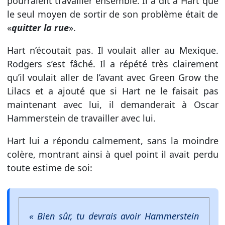
pourraient travailler ensemble. Il a dit à Hart que
le seul moyen de sortir de son problème était de
«
quitter la rue
».
Hart n’écoutait pas. Il voulait aller au Mexique.
Rodgers s’est fâché. Il a répété très clairement
qu’il voulait aller de l’avant avec Green Grow the
Lilacs et a ajouté que si Hart ne le faisait pas
maintenant avec lui, il demanderait à Oscar
Hammerstein de travailler avec lui.
Hart lui a répondu calmement, sans la moindre
colère, montrant ainsi à quel point il avait perdu
toute estime de soi:
« Bien sûr, tu devrais avoir Hammerstein