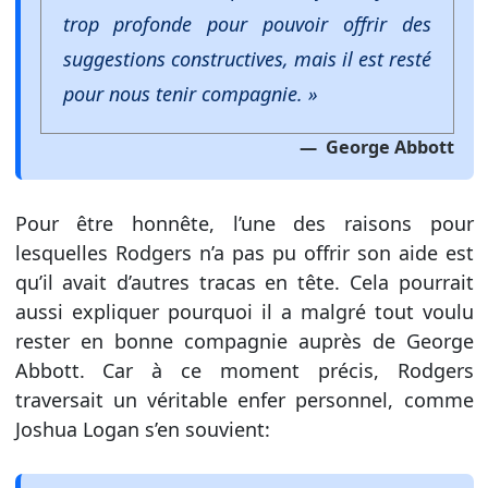
trop profonde pour pouvoir offrir des
suggestions constructives, mais il est resté
pour nous tenir compagnie. »
George Abbott
Pour être honnête, l’une des raisons pour
lesquelles Rodgers n’a pas pu offrir son aide est
qu’il avait d’autres tracas en tête. Cela pourrait
aussi expliquer pourquoi il a malgré tout voulu
rester en bonne compagnie auprès de George
Abbott. Car à ce moment précis, Rodgers
traversait un véritable enfer personnel, comme
Joshua Logan s’en souvient: