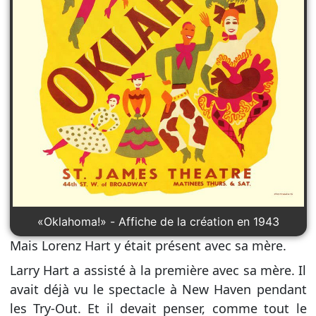
«Oklahoma!» - Affiche de la création en 1943
Mais Lorenz Hart y était présent avec sa mère.
Larry Hart a assisté à la première avec sa mère. Il
avait déjà vu le spectacle à New Haven pendant
les Try-Out. Et il devait penser, comme tout le