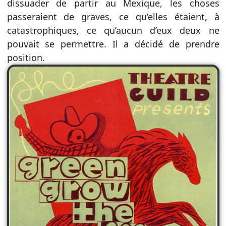
dissuader de partir au Mexique, les choses
passeraient de graves, ce qu’elles étaient, à
catastrophiques, ce qu’aucun d’eux deux ne
pouvait se permettre. Il a décidé de prendre
position.