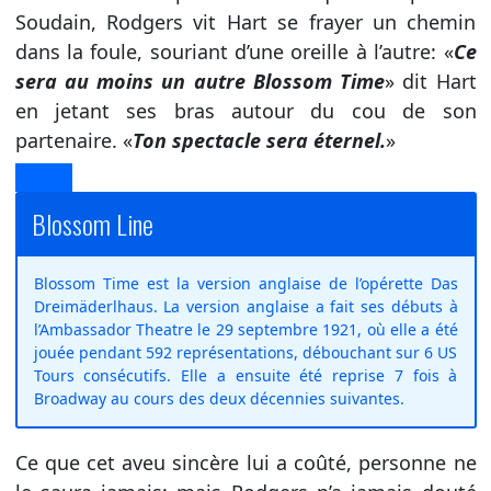
Soudain, Rodgers vit Hart se frayer un chemin
dans la foule, souriant d’une oreille à l’autre: «
Ce
sera au moins un autre Blossom Time
» dit Hart
en jetant ses bras autour du cou de son
partenaire. «
Ton spectacle sera éternel.
»
Blossom Line
Blossom Time est la version anglaise de l’opérette Das
Dreimäderlhaus. La version anglaise a fait ses débuts à
l’Ambassador Theatre le 29 septembre 1921, où elle a été
jouée pendant 592 représentations, débouchant sur 6 US
Tours consécutifs. Elle a ensuite été reprise 7 fois à
Broadway au cours des deux décennies suivantes.
Ce que cet aveu sincère lui a coûté, personne ne