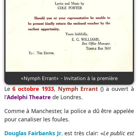
«Nymph Errant» - Invitation à la première
Le
6 octobre 1933
,
Nymph Errant
() a ouvert à
l’
Adelphi Theatre
de Londres.
Comme à Manchester, la police a dû être appelée
pour canaliser les foules.
Douglas Fairbanks Jr
. est très clair: «
Le public est