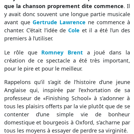
que la chanson proprement dite commence
. Il
y avait donc souvent une longue partie musicale
avant que
Gertrude Lawrence
ne commence à
chanter. C’était l’idée de
Cole
et il a été l’un des
premiers à l’utiliser.
Le rôle que
Romney Brent
a joué dans la
création de ce spectacle a été très important,
pour le pire et pour le meilleur.
Rappelons qu’il s’agit de l’histoire d’une jeune
Anglaise qui, inspirée par l’exhortation de sa
professeur de «Finishing School» à s’adonner à
tous les plaisirs offerts par la vie plutôt que de se
contenter d’une simple vie de bonheur
domestique et bourgeois à Oxford, s’acharne par
tous les moyens à essayer de perdre sa virginité.