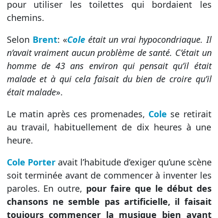
pour utiliser les toilettes qui bordaient les
chemins.
Selon
Brent
: «
Cole
était un vrai hypocondriaque. Il
n’avait vraiment aucun problème de santé. C’était un
homme de 43 ans environ qui pensait qu’il était
malade et à qui cela faisait du bien de croire qu’il
était malade
».
Le matin après ces promenades,
Cole
se retirait
au travail, habituellement de dix heures à une
heure.
Cole Porter
avait l’habitude d’exiger qu’une scène
soit terminée avant de commencer à inventer les
paroles. En outre,
pour faire que le début des
chansons ne semble pas artificielle, il faisait
toujours commencer la musique bien avant