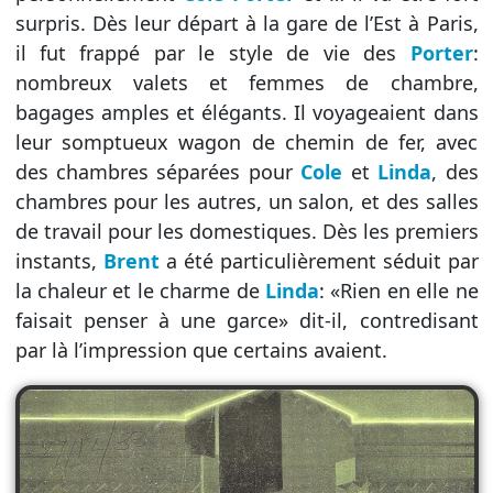
surpris. Dès leur départ à la gare de l’Est à Paris,
il fut frappé par le style de vie des
Porter
:
nombreux valets et femmes de chambre,
bagages amples et élégants. Il voyageaient dans
leur somptueux wagon de chemin de fer, avec
des chambres séparées pour
Cole
et
Linda
, des
chambres pour les autres, un salon, et des salles
de travail pour les domestiques. Dès les premiers
instants,
Brent
a été particulièrement séduit par
la chaleur et le charme de
Linda
: «Rien en elle ne
faisait penser à une garce» dit-il, contredisant
par là l’impression que certains avaient.