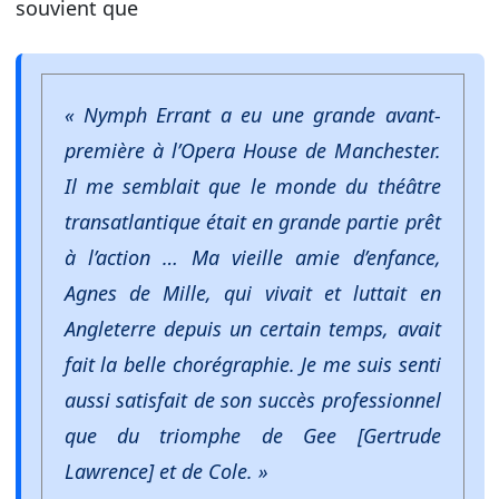
souvient que
« Nymph Errant a eu une grande avant-
première à l’Opera House de Manchester.
Il me semblait que le monde du théâtre
transatlantique était en grande partie prêt
à l’action … Ma vieille amie d’enfance,
Agnes de Mille, qui vivait et luttait en
Angleterre depuis un certain temps, avait
fait la belle chorégraphie. Je me suis senti
aussi satisfait de son succès professionnel
que du triomphe de Gee [Gertrude
Lawrence] et de Cole. »