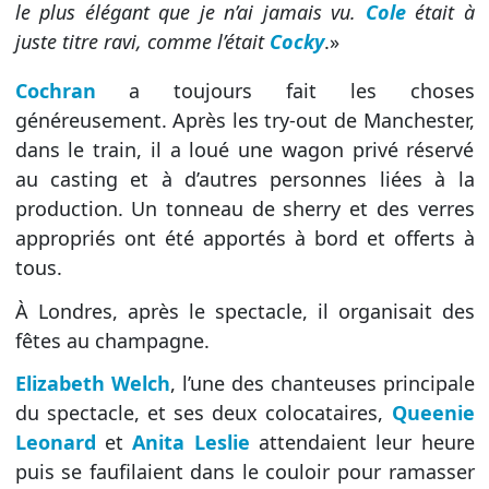
le plus élégant que je n’ai jamais vu.
Cole
était à
juste titre ravi, comme l’était
Cocky
.»
Cochran
a toujours fait les choses
généreusement. Après les try-out de Manchester,
dans le train, il a loué une wagon privé réservé
au casting et à d’autres personnes liées à la
production. Un tonneau de sherry et des verres
appropriés ont été apportés à bord et offerts à
tous.
À Londres, après le spectacle, il organisait des
fêtes au champagne.
Elizabeth Welch
, l’une des chanteuses principale
du spectacle, et ses deux colocataires,
Queenie
Leonard
et
Anita Leslie
attendaient leur heure
puis se faufilaient dans le couloir pour ramasser