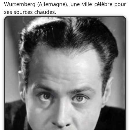
Wurtemberg (Allemagne), une ville célèbre pour
ses sources chaudes.