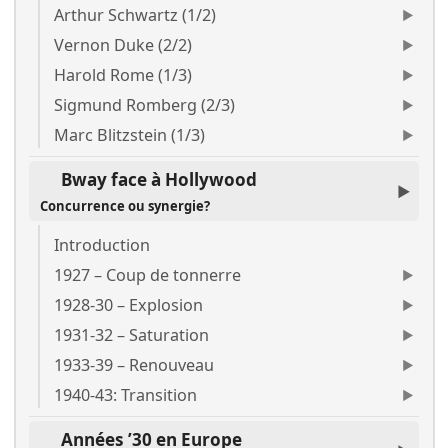
Arthur Schwartz (1/2)
Vernon Duke (2/2)
Harold Rome (1/3)
Sigmund Romberg (2/3)
Marc Blitzstein (1/3)
Bway face à Hollywood
Concurrence ou synergie?
Introduction
1927 – Coup de tonnerre
1928-30 – Explosion
1931-32 – Saturation
1933-39 – Renouveau
1940-43: Transition
Années ’30 en Europe