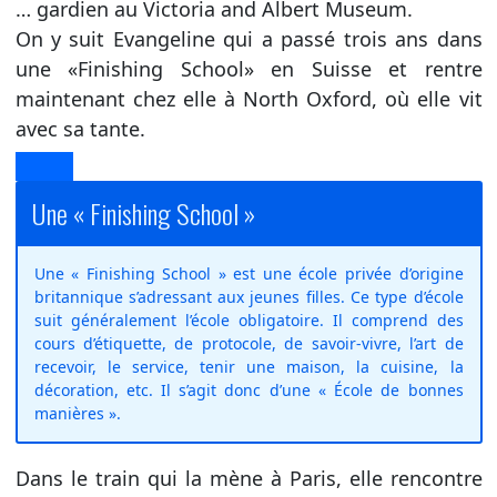
… gardien au Victoria and Albert Museum.
On y suit Evangeline qui a passé trois ans dans
une «Finishing School» en Suisse et rentre
maintenant chez elle à North Oxford, où elle vit
avec sa tante.
Une « Finishing School »
Une « Finishing School » est une école privée d’origine
britannique s’adressant aux jeunes filles. Ce type d’école
suit généralement l’école obligatoire. Il comprend des
cours d’étiquette, de protocole, de savoir-vivre, l’art de
recevoir, le service, tenir une maison, la cuisine, la
décoration, etc. Il s’agit donc d’une « École de bonnes
manières ».
Dans le train qui la mène à Paris, elle rencontre