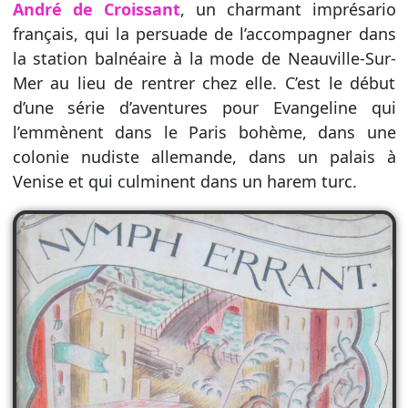
André de Croissant
, un charmant imprésario
français, qui la persuade de l’accompagner dans
la station balnéaire à la mode de Neauville-Sur-
Mer au lieu de rentrer chez elle. C’est le début
d’une série d’aventures pour Evangeline qui
l’emmènent dans le Paris bohème, dans une
colonie nudiste allemande, dans un palais à
Venise et qui culminent dans un harem turc.