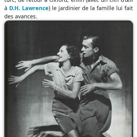
à
D.H. Lawrence
) le jardinier de la famille lui fait
des avances.