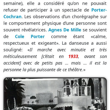
semaine), elle a considéré qu’on ne pouvait
refuser de participer à un spectacle de
Porter-
Cochran
. Les observations d’un chorégraphe sur
le comportement physique d’une personne sont
souvent révélatrices.
Agnes De Mille
se souvient
de
Cole Porter
comme étant «calme,
respectueux et exigeant». La danseuse a aussi
souligné: «
Il marche avec minutie et très
méticuleusement [c’était en
1933
, avant son
accident] avec de petits pas … mais … il est la
personne la plus puissante de ce théâtre.
»