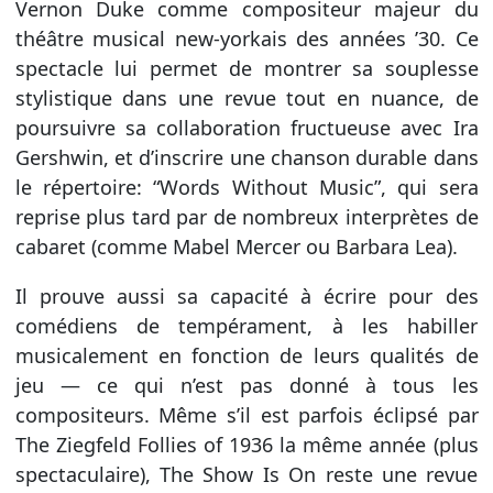
Vernon Duke comme compositeur majeur du
théâtre musical new-yorkais des années ’30. Ce
spectacle lui permet de montrer sa souplesse
stylistique dans une revue tout en nuance, de
poursuivre sa collaboration fructueuse avec Ira
Gershwin, et d’inscrire une chanson durable dans
le répertoire: “Words Without Music”, qui sera
reprise plus tard par de nombreux interprètes de
cabaret (comme Mabel Mercer ou Barbara Lea).
Il prouve aussi sa capacité à écrire pour des
comédiens de tempérament, à les habiller
musicalement en fonction de leurs qualités de
jeu — ce qui n’est pas donné à tous les
compositeurs. Même s’il est parfois éclipsé par
The Ziegfeld Follies of 1936 la même année (plus
spectaculaire), The Show Is On reste une revue