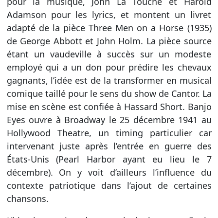
pour la musique, John La Touche et Harold
Adamson pour les lyrics, et montent un livret
adapté de la pièce Three Men on a Horse (1935)
de George Abbott et John Holm. La pièce source
étant un vaudeville à succès sur un modeste
employé qui a un don pour prédire les chevaux
gagnants, l’idée est de la transformer en musical
comique taillé pour le sens du show de Cantor. La
mise en scène est confiée à Hassard Short. Banjo
Eyes ouvre à Broadway le 25 décembre 1941 au
Hollywood Theatre, un timing particulier car
intervenant juste après l’entrée en guerre des
États-Unis (Pearl Harbor ayant eu lieu le 7
décembre). On y voit d’ailleurs l’influence du
contexte patriotique dans l’ajout de certaines
chansons.