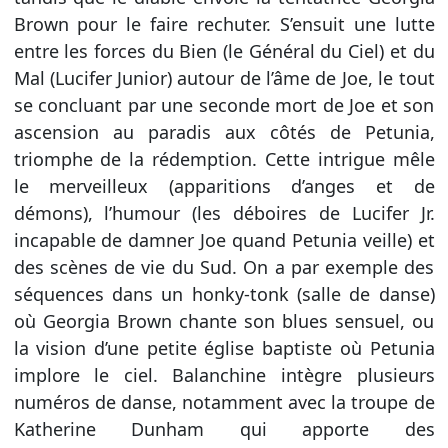
Brown pour le faire rechuter. S’ensuit une lutte
entre les forces du Bien (le Général du Ciel) et du
Mal (Lucifer Junior) autour de l’âme de Joe, le tout
se concluant par une seconde mort de Joe et son
ascension au paradis aux côtés de Petunia,
triomphe de la rédemption. Cette intrigue mêle
le merveilleux (apparitions d’anges et de
démons), l’humour (les déboires de Lucifer Jr.
incapable de damner Joe quand Petunia veille) et
des scènes de vie du Sud. On a par exemple des
séquences dans un honky-tonk (salle de danse)
où Georgia Brown chante son blues sensuel, ou
la vision d’une petite église baptiste où Petunia
implore le ciel. Balanchine intègre plusieurs
numéros de danse, notamment avec la troupe de
Katherine Dunham qui apporte des