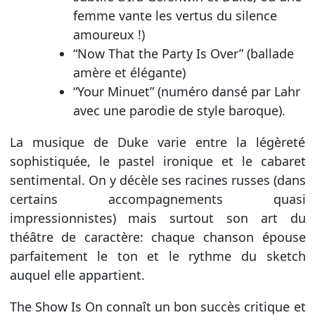
femme vante les vertus du silence
amoureux !)
“Now That the Party Is Over” (ballade
amère et élégante)
“Your Minuet” (numéro dansé par Lahr
avec une parodie de style baroque).
La musique de Duke varie entre la légèreté
sophistiquée, le pastel ironique et le cabaret
sentimental. On y décèle ses racines russes (dans
certains accompagnements quasi
impressionnistes) mais surtout son art du
théâtre de caractère: chaque chanson épouse
parfaitement le ton et le rythme du sketch
auquel elle appartient.
The Show Is On connaît un bon succès critique et