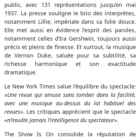
public, avec 131 représentations jusqu’en mai
1937. La presse souligne le brio des interprètes,
notamment Lillie, impériale dans sa folie douce.
Elle met aussi en évidence l’esprit des paroles,
notamment celles d’Ira Gershwin, toujours aussi
précis et pleins de finesse. Et surtout, la musique
de Vernon Duke, saluée pour sa subtilité, sa
richesse harmonique et son exactitude
dramatique.
Le New York Times salue l’équilibre du spectacle:
«
Une revue qui amuse sans tomber dans la facilité,
avec une musique au-dessus du lot habituel des
revues
». Les critiques apprécient que le spectacle
«
n’insulte jamais l’intelligence du spectateur
».
The Show Is On consolide la réputation de