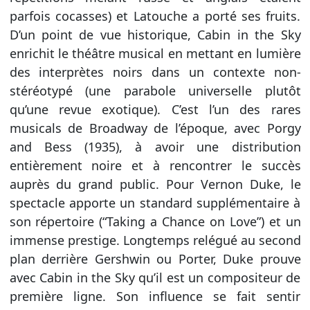
parfois cocasses) et Latouche a porté ses fruits.
D’un point de vue historique, Cabin in the Sky
enrichit le théâtre musical en mettant en lumière
des interprètes noirs dans un contexte non-
stéréotypé (une parabole universelle plutôt
qu’une revue exotique). C’est l’un des rares
musicals de Broadway de l’époque, avec Porgy
and Bess (1935), à avoir une distribution
entièrement noire et à rencontrer le succès
auprès du grand public. Pour Vernon Duke, le
spectacle apporte un standard supplémentaire à
son répertoire (“Taking a Chance on Love”) et un
immense prestige. Longtemps relégué au second
plan derrière Gershwin ou Porter, Duke prouve
avec Cabin in the Sky qu’il est un compositeur de
première ligne. Son influence se fait sentir