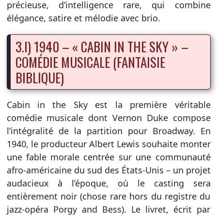
précieuse, d’intelligence rare, qui combine
élégance, satire et mélodie avec brio.
3.I) 1940 – « CABIN IN THE SKY » –
COMÉDIE MUSICALE (FANTAISIE
BIBLIQUE)
Cabin in the Sky est la première véritable
comédie musicale dont Vernon Duke compose
l’intégralité de la partition pour Broadway. En
1940, le producteur Albert Lewis souhaite monter
une fable morale centrée sur une communauté
afro-américaine du sud des États-Unis – un projet
audacieux à l’époque, où le casting sera
entièrement noir (chose rare hors du registre du
jazz-opéra Porgy and Bess). Le livret, écrit par