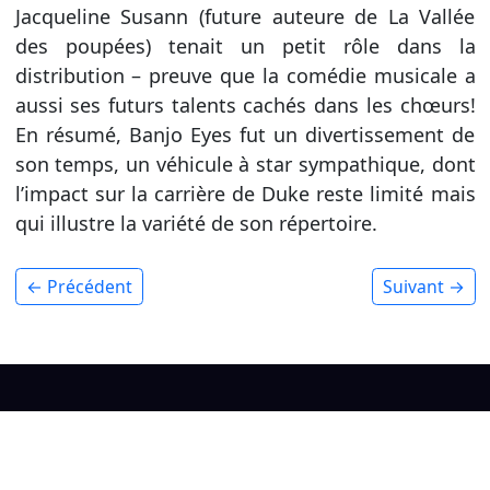
Jacqueline Susann (future auteure de La Vallée
des poupées) tenait un petit rôle dans la
distribution – preuve que la comédie musicale a
aussi ses futurs talents cachés dans les chœurs!
En résumé, Banjo Eyes fut un divertissement de
son temps, un véhicule à star sympathique, dont
l’impact sur la carrière de Duke reste limité mais
qui illustre la variété de son répertoire.
← Précédent
Suivant →