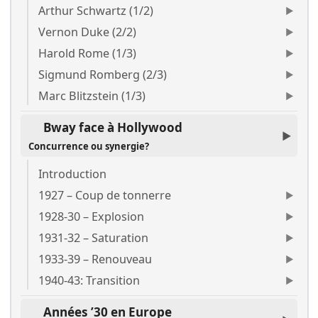
Arthur Schwartz (1/2)
Vernon Duke (2/2)
Harold Rome (1/3)
Sigmund Romberg (2/3)
Marc Blitzstein (1/3)
Bway face à Hollywood
Concurrence ou synergie?
Introduction
1927 – Coup de tonnerre
1928-30 – Explosion
1931-32 – Saturation
1933-39 – Renouveau
1940-43: Transition
Années ’30 en Europe