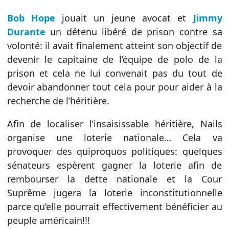
Bob Hope
jouait un jeune avocat et
Jimmy
Durante
un détenu libéré de prison contre sa
volonté: il avait finalement atteint son objectif de
devenir le capitaine de l’équipe de polo de la
prison et cela ne lui convenait pas du tout de
devoir abandonner tout cela pour pour aider à la
recherche de l’héritière.
Afin de localiser l’insaisissable héritière, Nails
organise une loterie nationale… Cela va
provoquer des quiproquos politiques: quelques
sénateurs espèrent gagner la loterie afin de
rembourser la dette nationale et la Cour
Suprême jugera la loterie inconstitutionnelle
parce qu’elle pourrait effectivement bénéficier au
peuple américain!!!