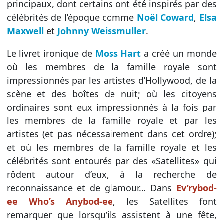
principaux, dont certains ont été inspirés par des
célébrités de l’époque comme
Noël Coward
,
Elsa
Maxwell
et
Johnny Weissmuller
.
Le livret ironique de
Moss Hart
a créé un monde
où les membres de la famille royale sont
impressionnés par les artistes d’Hollywood, de la
scène et des boîtes de nuit; où les citoyens
ordinaires sont eux impressionnés à la fois par
les membres de la famille royale et par les
artistes (et pas nécessairement dans cet ordre);
et où les membres de la famille royale et les
célébrités sont entourés par des «Satellites» qui
rôdent autour d’eux, à la recherche de
reconnaissance et de glamour… Dans
Ev’rybod-
ee Who’s Anybod-ee
, les Satellites font
remarquer que lorsqu’ils assistent à une fête,