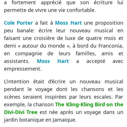
a fortement apprécié que son écriture lui
permette de vivre une vie confortable.
Cole Porter
a fait à
Moss Hart
une proposition
peu banale: écrire leur nouveau musical en
faisant une croisière de luxe de quatre mois et
demi « autour du monde », à bord du Franconia,
en compagnie de leurs familles, amis et
assistants.
Moss Hart
a accepté avec
empressement.
L’intention était d’écrire un nouveau musical
pendant le voyage dont les chansons et les
scènes seraient inspirées par leurs escales. Par
exemple, la chanson
The Kling-Kling Bird on the
Divi-Divi Tree
est née après un voyage dans un
jardin botanique en Jamaïque.