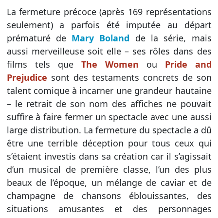
La fermeture précoce (après 169 représentations
seulement) a parfois été imputée au départ
prématuré de
Mary Boland
de la série, mais
aussi merveilleuse soit elle – ses rôles dans des
films tels que
The Women
ou
Pride and
Prejudice
sont des testaments concrets de son
talent comique à incarner une grandeur hautaine
– le retrait de son nom des affiches ne pouvait
suffire à faire fermer un spectacle avec une aussi
large distribution. La fermeture du spectacle a dû
être une terrible déception pour tous ceux qui
s’étaient investis dans sa création car il s’agissait
d’un musical de première classe, l’un des plus
beaux de l’époque, un mélange de caviar et de
champagne de chansons éblouissantes, des
situations amusantes et des personnages