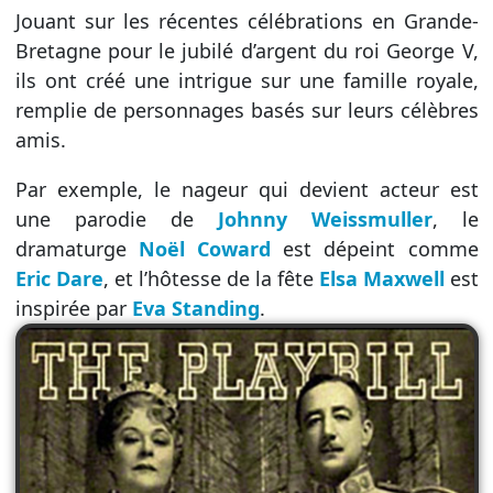
Jouant sur les récentes célébrations en Grande-
Bretagne pour le jubilé d’argent du roi George V,
ils ont créé une intrigue sur une famille royale,
remplie de personnages basés sur leurs célèbres
amis.
Par exemple, le nageur qui devient acteur est
une parodie de
Johnny Weissmuller
, le
dramaturge
Noël Coward
est dépeint comme
Eric Dare
, et l’hôtesse de la fête
Elsa Maxwell
est
inspirée par
Eva Standing
.