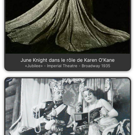
June Knight dans le rôle de Karen O'Kane
«Jubilee» - Imperial Theatre - Broadway 1935