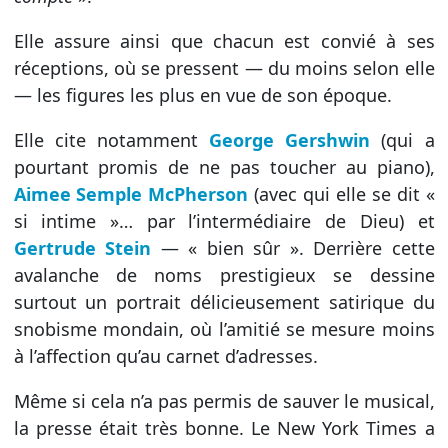
Elle assure ainsi que chacun est convié à ses
réceptions, où se pressent — du moins selon elle
— les figures les plus en vue de son époque.
Elle cite notamment
George Gershwin
(qui a
pourtant promis de ne pas toucher au piano),
Aimee Semple McPherson
(avec qui elle se dit «
si intime »… par l’intermédiaire de Dieu) et
Gertrude Stein
— « bien sûr ». Derrière cette
avalanche de noms prestigieux se dessine
surtout un portrait délicieusement satirique du
snobisme mondain, où l’amitié se mesure moins
à l’affection qu’au carnet d’adresses.
Même si cela n’a pas permis de sauver le musical,
la presse était très bonne. Le New York Times a