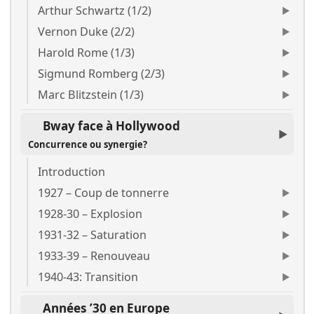
Arthur Schwartz (1/2)
Vernon Duke (2/2)
Harold Rome (1/3)
Sigmund Romberg (2/3)
Marc Blitzstein (1/3)
Bway face à Hollywood
Concurrence ou synergie?
Introduction
1927 – Coup de tonnerre
1928-30 – Explosion
1931-32 – Saturation
1933-39 – Renouveau
1940-43: Transition
Années ’30 en Europe