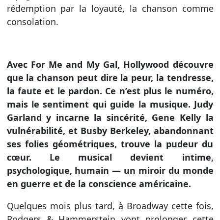
rédemption par la loyauté, la chanson comme
consolation.
Avec For Me and My Gal, Hollywood découvre
que la chanson peut dire la peur, la tendresse,
la faute et le pardon. Ce n’est plus le numéro,
mais le sentiment qui guide la musique. Judy
Garland y incarne la sincérité, Gene Kelly la
vulnérabilité, et Busby Berkeley, abandonnant
ses folies géométriques, trouve la pudeur du
cœur. Le musical devient intime,
psychologique, humain — un miroir du monde
en guerre et de la conscience américaine.
Quelques mois plus tard, à Broadway cette fois,
Rodgers & Hammerstein vont prolonger cette