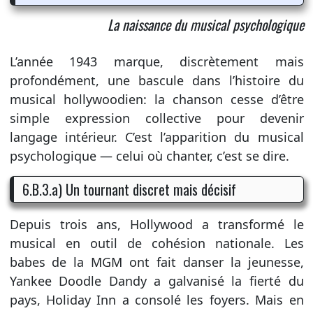
La naissance du musical psychologique
L’année 1943 marque, discrètement mais
profondément, une bascule dans l’histoire du
musical hollywoodien: la chanson cesse d’être
simple expression collective pour devenir
langage intérieur. C’est l’apparition du musical
psychologique — celui où chanter, c’est se dire.
6.B.3.a) Un tournant discret mais décisif
Depuis trois ans, Hollywood a transformé le
musical en outil de cohésion nationale. Les
babes de la MGM ont fait danser la jeunesse,
Yankee Doodle Dandy a galvanisé la fierté du
pays, Holiday Inn a consolé les foyers. Mais en