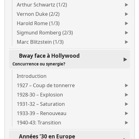
Arthur Schwartz (1/2)
Vernon Duke (2/2)
Harold Rome (1/3)
Sigmund Romberg (2/3)
Marc Blitzstein (1/3)
Bway face à Hollywood
Concurrence ou synergie?
Introduction
1927 – Coup de tonnerre
1928-30 – Explosion
1931-32 – Saturation
1933-39 – Renouveau
1940-43: Transition
Années ’30 en Europe