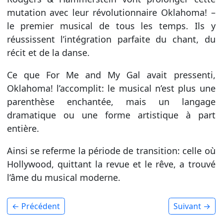
mutation avec leur révolutionnaire Oklahoma! –
le premier musical de tous les temps. Ils y
réussissent l’intégration parfaite du chant, du
récit et de la danse.
Ce que For Me and My Gal avait pressenti,
Oklahoma! l’accomplit: le musical n’est plus une
parenthèse enchantée, mais un langage
dramatique ou une forme artistique à part
entière.
Ainsi se referme la période de transition: celle où
Hollywood, quittant la revue et le rêve, a trouvé
l’âme du musical moderne.
← Précédent
Suivant →