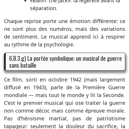
«Ballin’ the Jack»: la légèreté avant la
séparation.
Chaque reprise porte une émotion différente: ce
ne sont plus des numéros, mais des variations
de sentiment. Le musical apprend ici à respirer
au rythme de la psychologie.
6.B.3.g) La portée symbolique: un musical de guerre
sans bataille
Ce film, sorti en octobre 1942 (mais largement
diffusé en 1943), parle de la Première Guerre
mondiale — mais tout le monde y lit la Seconde.
C’est le premier musical qui ose traiter la guerre
non comme décor, mais comme épreuve morale.
Pas d’héroïsme martial, pas de patriotisme
tapageur: seulement la douleur du sacrifice, la