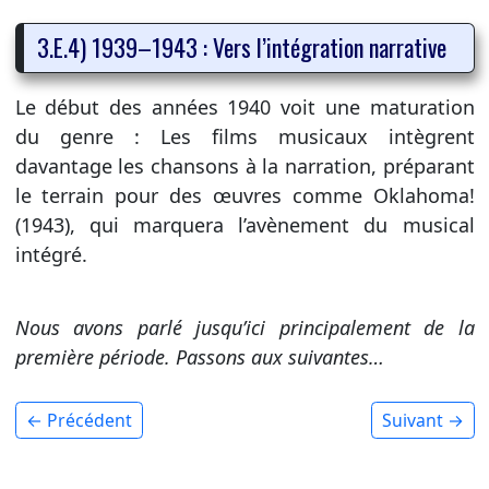
3.E.4) 1939–1943 : Vers l’intégration narrative
Le début des années 1940 voit une maturation
du genre : Les films musicaux intègrent
davantage les chansons à la narration, préparant
le terrain pour des œuvres comme Oklahoma!
(1943), qui marquera l’avènement du musical
intégré.
Nous avons parlé jusqu’ici principalement de la
première période. Passons aux suivantes…
← Précédent
Suivant →