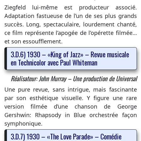
Ziegfeld lui-même est producteur associé.
Adaptation fastueuse de l’un de ses plus grands
succès. Long, spectaculaire, lourdement chanté,
ce film représente l’apogée de l’opérette filmée…
et son essoufflement.
3.D.6) 1930 – «King of Jazz» – Revue musicale
en Technicolor avec Paul Whiteman
Réalisateur: John Murray – Une production de Universal
Une pure revue, sans intrigue, mais fascinante
par son esthétique visuelle. Y figure une rare
version filmée d’une chanson de George
Gershwin: Rhapsody in Blue orchestrée façon
symphonique.
3.D.7) 1930 – «The Love Parade» – Comédie