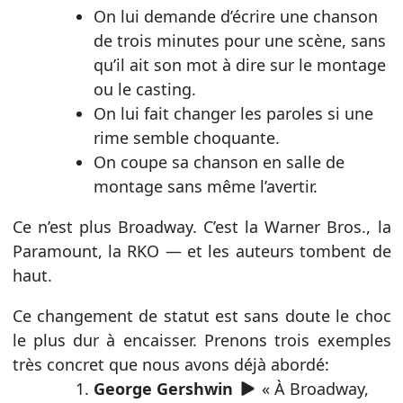
On lui demande d’écrire une chanson
de trois minutes pour une scène, sans
qu’il ait son mot à dire sur le montage
ou le casting.
On lui fait changer les paroles si une
rime semble choquante.
On coupe sa chanson en salle de
montage sans même l’avertir.
Ce n’est plus Broadway. C’est la Warner Bros., la
Paramount, la RKO — et les auteurs tombent de
haut.
Ce changement de statut est sans doute le choc
le plus dur à encaisser. Prenons trois exemples
très concret que nous avons déjà abordé:
George Gershwin
« À Broadway,