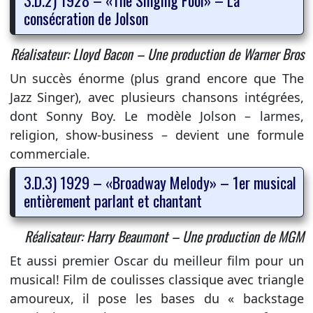
consécration de Jolson
Réalisateur: Lloyd Bacon – Une production de Warner Bros
Un succès énorme (plus grand encore que The
Jazz Singer), avec plusieurs chansons intégrées,
dont Sonny Boy. Le modèle Jolson – larmes,
religion, show-business – devient une formule
commerciale.
3.D.3) 1929 – «Broadway Melody» – 1er musical
entièrement parlant et chantant
Réalisateur: Harry Beaumont – Une production de MGM
Et aussi premier Oscar du meilleur film pour un
musical! Film de coulisses classique avec triangle
amoureux, il pose les bases du « backstage