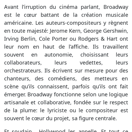
Avant l’irruption du cinéma parlant, Broadway
est le cœur battant de la création musicale
américaine. Les auteurs-compositeurs y règnent
en toute majesté: Jerome Kern, George Gershwin,
Irving Berlin, Cole Porter ou Rodgers & Hart ont
leur nom en haut de l’affiche. Ils travaillent
souvent en autonomie, choisissant leurs
collaborateurs, leurs vedettes, leurs
orchestrateurs. Ils écrivent sur mesure pour des
chanteurs, des comédiens, des metteurs en
scène qu’ils connaissent, parfois qu’ils ont fait
émerger. Broadway fonctionne selon une logique
artisanale et collaborative, fondée sur le respect
de la plume: le lyriciste ou le compositeur est
souvent le cœur du projet, sa figure centrale.
Et soudain… Hollywood les appelle. Et tout ce