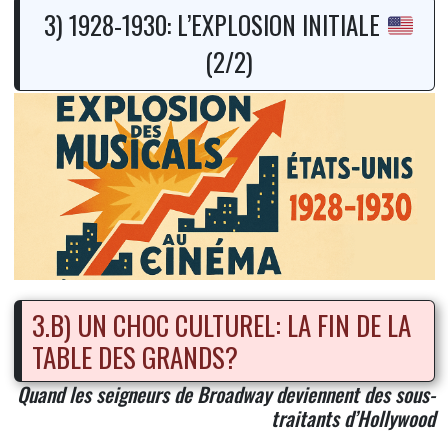
3) 1928-1930: L’EXPLOSION INITIALE
(2/2)
3.B) UN CHOC CULTUREL: LA FIN DE LA
TABLE DES GRANDS?
Quand les seigneurs de Broadway deviennent des sous-
traitants d’Hollywood