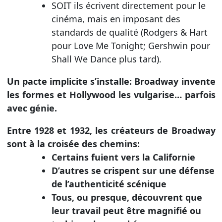
SOIT ils écrivent directement pour le
cinéma, mais en imposant des
standards de qualité (Rodgers & Hart
pour Love Me Tonight; Gershwin pour
Shall We Dance plus tard).
Un pacte implicite s’installe: Broadway invente
les formes et Hollywood les vulgarise… parfois
avec génie.
Entre 1928 et 1932, les créateurs de Broadway
sont à la croisée des chemins:
Certains fuient vers la Californie
D’autres se crispent sur une défense
de l’authenticité scénique
Tous, ou presque, découvrent que
leur travail peut être magnifié ou