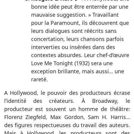
bonne idée peut être enterrée par une
mauvaise suggestion. » Travaillant
pour la Paramount, ils découvrent que
leurs dialogues sont réécrits sans
concertation, leurs chansons parfois
interverties ou insérées dans des
contextes absurdes. Leur chef-d’œuvre
Love Me Tonight (1932) sera une
exception brillante, mais aussi… une
rareté.
A Hollywood, le pouvoir des producteurs écrase
l’identité des créateurs. À Broadway, le
producteur est souvent un homme de théâtre:
Florenz Ziegfeld, Max Gordon, Sam H. Harris…
des figures respectueuses du travail des auteurs.
Mais à Hollywood, les producteurs sont des