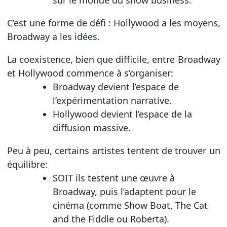
C’est une forme de défi : Hollywood a les moyens,
Broadway a les idées.
La coexistence, bien que difficile, entre Broadway
et Hollywood commence à s’organiser:
Broadway devient l’espace de
l’expérimentation narrative.
Hollywood devient l’espace de la
diffusion massive.
Peu à peu, certains artistes tentent de trouver un
équilibre:
SOIT ils testent une œuvre à
Broadway, puis l’adaptent pour le
cinéma (comme Show Boat, The Cat
and the Fiddle ou Roberta).