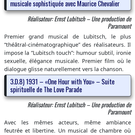
musicale sophistiquée avec Maurice Chevalier
Réalisateur: Ernst Lubitsch – Une production de
Paramount
Premier grand musical de Lubitsch, le plus
“théâtral-cinématographique” des réalisateurs. Il
impose la “Lubitsch touch”: humour subtil, ironie
sexuelle, élégance musicale. Premier film où le
dialogue glisse naturellement vers la chanson.
3.D.8) 1931 – «One Hour with You» – Suite
spirituelle de The Love Parade
Réalisateur: Ernst Lubitsch – Une production de
Paramount
Avec les mêmes acteurs, même ambiance
feutrée et libertine. Un musical de chambre où