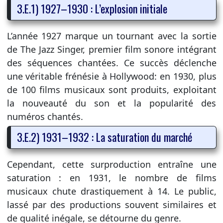
3.E.1) 1927–1930 : L’explosion initiale
L’année 1927 marque un tournant avec la sortie
de The Jazz Singer, premier film sonore intégrant
des séquences chantées. Ce succès déclenche
une véritable frénésie à Hollywood: en 1930, plus
de 100 films musicaux sont produits, exploitant
la nouveauté du son et la popularité des
numéros chantés.
3.E.2) 1931–1932 : La saturation du marché
Cependant, cette surproduction entraîne une
saturation : en 1931, le nombre de films
musicaux chute drastiquement à 14. Le public,
lassé par des productions souvent similaires et
de qualité inégale, se détourne du genre.