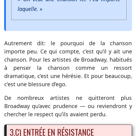
laquelle. »
Autrement dit: le pourquoi de la chanson
importe peu. Ce qui compte, c’est qu’il y ait une
chanson. Pour les artistes de Broadway, habitués
à penser la chanson comme un ressort
dramatique, c’est une hérésie. Et pour beaucoup,
c’est une blessure d’ego.
De nombreux artistes ne quitteront plus
Broadway qu’avec prudence — ou reviendront y
chercher le respect qu’ils avaient perdu.
3.C) ENTRÉE EN RÉSISTANCE