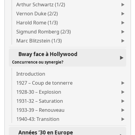
Arthur Schwartz (1/2)
Vernon Duke (2/2)
Harold Rome (1/3)
Sigmund Romberg (2/3)
Marc Blitzstein (1/3)
Bway face à Hollywood
Concurrence ou synergie?
Introduction
1927 – Coup de tonnerre
1928-30 – Explosion
1931-32 – Saturation
1933-39 – Renouveau
1940-43: Transition
Années ’30 en Europe