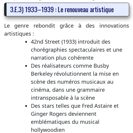
3.E.3) 1933–1939 : Le renouveau artistique
Le genre rebondit grâce à des innovations
artistiques :
42nd Street (1933) introduit des
chorégraphies spectaculaires et une
narration plus cohérente
Des réalisateurs comme Busby
Berkeley révolutionnent la mise en
scène des numéros musicaux au
cinéma, dans une grammaire
intransposable à la scène
Des stars telles que Fred Astaire et
Ginger Rogers deviennent
emblématiques du musical
hollywoodien