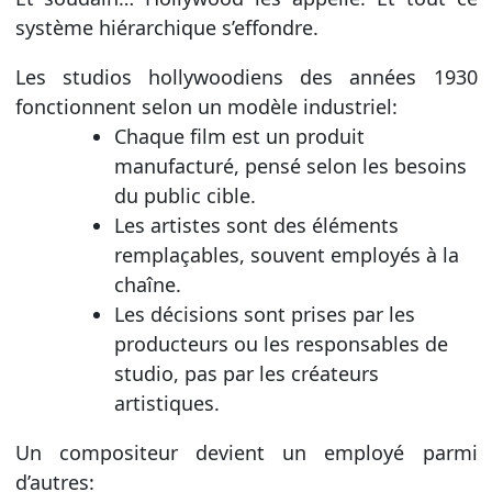
système hiérarchique s’effondre.
Les studios hollywoodiens des années 1930
fonctionnent selon un modèle industriel:
Chaque film est un produit
manufacturé, pensé selon les besoins
du public cible.
Les artistes sont des éléments
remplaçables, souvent employés à la
chaîne.
Les décisions sont prises par les
producteurs ou les responsables de
studio, pas par les créateurs
artistiques.
Un compositeur devient un employé parmi
d’autres: