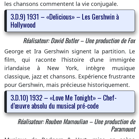
les chansons commentent la vie conjugale.
3.D.9) 1931 – «Delicious» – Les Gershwin à
Hollywood
Réalisateur: David Butler – Une production de Fox
George et Ira Gershwin signent la partition. Le
film, qui raconte l’histoire d’une immigrée
irlandaise à New York, intègre musique
classique, jazz et chansons. Expérience frustrante
pour Gershwin, mais précieuse historiquement.
3.D.10) 1932 – «Love Me Tonight» – Chef-
d’œuvre absolu du musical pré-code
Réalisateur: Rouben Mamoulian – Une production de
Paramount