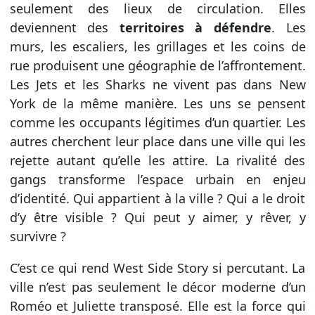
seulement des lieux de circulation. Elles
deviennent des
territoires à défendre
. Les
murs, les escaliers, les grillages et les coins de
rue produisent une géographie de l’affrontement.
Les Jets et les Sharks ne vivent pas dans New
York de la même manière. Les uns se pensent
comme les occupants légitimes d’un quartier. Les
autres cherchent leur place dans une ville qui les
rejette autant qu’elle les attire. La rivalité des
gangs transforme l’espace urbain en enjeu
d’identité. Qui appartient à la ville ? Qui a le droit
d’y être visible ? Qui peut y aimer, y rêver, y
survivre ?
C’est ce qui rend West Side Story si percutant. La
ville n’est pas seulement le décor moderne d’un
Roméo et Juliette transposé. Elle est la force qui