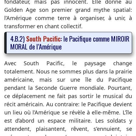
fondateur, mais pas innocent. Elle donne au
Golden Age son premier grand mythe spatial:
l’Amérique comme terre à organiser, à unir, à
transformer en chant collectif.
4.B.2)
South Pacific
: le Pacifique comme MIROIR
MORAL de l’Amérique
Avec South Pacific, le paysage change
totalement. Nous ne sommes plus dans la prairie
américaine, mais sur une île du Pacifique
pendant la Seconde Guerre mondiale. Pourtant,
ce déplacement ne fait pas sortir le musical du
récit américain. Au contraire: le Pacifique devient
un lieu où l’Amérique se révèle à elle-même. L’île
est d’abord un espace militaire. Les soldats y
attendent, plaisantent, rêvent, s’ennuient, se