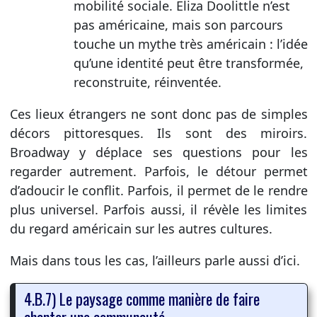
mobilité sociale. Eliza Doolittle n’est
pas américaine, mais son parcours
touche un mythe très américain : l’idée
qu’une identité peut être transformée,
reconstruite, réinventée.
Ces lieux étrangers ne sont donc pas de simples
décors pittoresques. Ils sont des miroirs.
Broadway y déplace ses questions pour les
regarder autrement. Parfois, le détour permet
d’adoucir le conflit. Parfois, il permet de le rendre
plus universel. Parfois aussi, il révèle les limites
du regard américain sur les autres cultures.
Mais dans tous les cas, l’ailleurs parle aussi d’ici.
4.B.7) Le paysage comme manière de faire