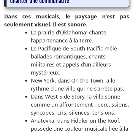
chanter une communauté
Dans ces musicals, le paysage n’est pas
seulement visuel. Il est sonore.
La prairie d’Oklahoma! chante
l’appartenance à la terre.
Le Pacifique de South Pacific mêle
ballades romantiques, chants
militaires et appels d’un ailleurs
mystérieux.
New York, dans On the Town, a le
rythme d’une ville qui ne s’arrête pas.
Dans West Side Story, la ville sonne
comme un affrontement : percussions,
syncopes, cris, silences, tensions.
Anatevka, dans Fiddler on the Roof,
possède une couleur musicale liée à la