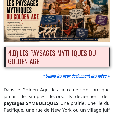
4.B) LES PAYSAGES MYTHIQUES DU
GOLDEN AGE
« Quand les lieux deviennent des idées »
Dans le Golden Age, les lieux ne sont presque
jamais de simples décors. Ils deviennent des
paysages SYMBOLIQUES
Une prairie, une île du
Pacifique, une rue de New York ou un village juif