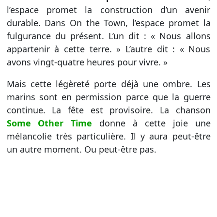
l’espace promet la construction d’un avenir
durable. Dans On the Town, l’espace promet la
fulgurance du présent. L’un dit : « Nous allons
appartenir à cette terre. » L’autre dit : « Nous
avons vingt-quatre heures pour vivre. »
Mais cette légèreté porte déjà une ombre. Les
marins sont en permission parce que la guerre
continue. La fête est provisoire. La chanson
Some Other Time
donne à cette joie une
mélancolie très particulière. Il y aura peut-être
un autre moment. Ou peut-être pas.