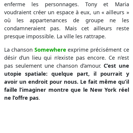
enferme les personnages. Tony et Maria
voudraient créer un espace à eux, un « ailleurs »
où les appartenances de groupe ne les
condamneraient pas. Mais cet ailleurs reste
presque impossible. La ville les rattrape.
La chanson
Somewhere
exprime précisément ce
désir d’un lieu qui n’existe pas encore. Ce n’est
pas seulement une chanson d’amour.
C’est une
utopie spatiale: quelque part, il pourrait y
avoir un endroit pour nous. Le fait même qu’il
faille l’imaginer montre que le New York réel
ne l’offre pas
.