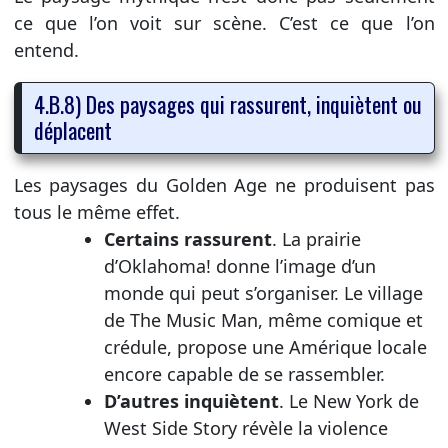
ce que l’on voit sur scène. C’est ce que l’on
entend.
4.B.8) Des paysages qui rassurent, inquiètent ou
déplacent
Les paysages du Golden Age ne produisent pas
tous le même effet.
Certains rassurent
. La prairie
d’Oklahoma! donne l’image d’un
monde qui peut s’organiser. Le village
de The Music Man, même comique et
crédule, propose une Amérique locale
encore capable de se rassembler.
D’autres inquiètent
. Le New York de
West Side Story révèle la violence