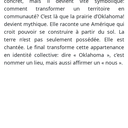
concret, mais il devient vite symbolique:
comment transformer un territoire en
communauté? C’est là que la prairie d’Oklahoma!
devient mythique. Elle raconte une Amérique qui
croit pouvoir se construire à partir du sol. La
terre n’est pas seulement possédée. Elle est
chantée. Le final transforme cette appartenance
en identité collective: dire « Oklahoma », c’est
nommer un lieu, mais aussi affirmer un « nous ».