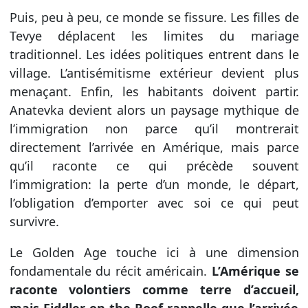
Puis, peu à peu, ce monde se fissure. Les filles de
Tevye déplacent les limites du mariage
traditionnel. Les idées politiques entrent dans le
village. L’antisémitisme extérieur devient plus
menaçant. Enfin, les habitants doivent partir.
Anatevka devient alors un paysage mythique de
l’immigration non parce qu’il montrerait
directement l’arrivée en Amérique, mais parce
qu’il raconte ce qui précède souvent
l’immigration: la perte d’un monde, le départ,
l’obligation d’emporter avec soi ce qui peut
survivre.
Le Golden Age touche ici à une dimension
fondamentale du récit américain.
L’Amérique se
raconte volontiers comme terre d’accueil,