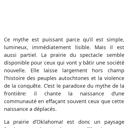
Ce mythe est puissant parce qu’il est simple,
lumineux, immédiatement lisible. Mais il est
aussi partiel. La prairie du spectacle semble
disponible pour ceux qui vont y bâtir une société
nouvelle. Elle laisse largement hors champ
l’histoire des peuples autochtones et la violence
de la conquête. C’est le paradoxe du mythe de la
frontière: il chante la naissance d’une
communauté en effaçant souvent ceux que cette
naissance a déplacés.
La prairie d’Oklahoma! est donc un paysage