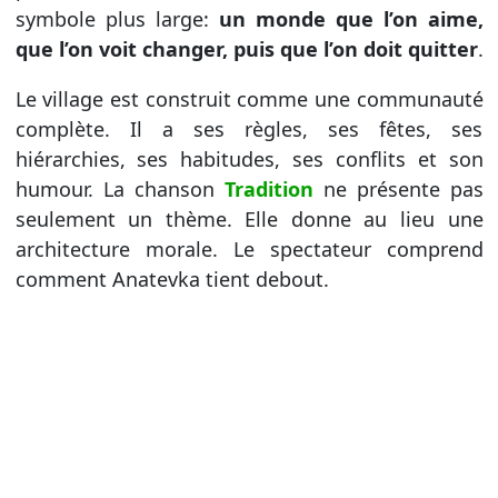
symbole plus large:
un monde que l’on aime,
que l’on voit changer, puis que l’on doit quitter
.
Le village est construit comme une communauté
complète. Il a ses règles, ses fêtes, ses
hiérarchies, ses habitudes, ses conflits et son
humour. La chanson
Tradition
ne présente pas
seulement un thème. Elle donne au lieu une
architecture morale. Le spectateur comprend
comment Anatevka tient debout.