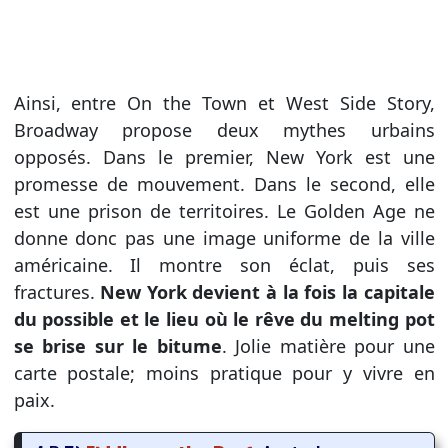
Ainsi, entre On the Town et West Side Story,
Broadway propose deux mythes urbains
opposés. Dans le premier, New York est une
promesse de mouvement. Dans le second, elle
est une prison de territoires. Le Golden Age ne
donne donc pas une image uniforme de la ville
américaine. Il montre son éclat, puis ses
fractures.
New York devient à la fois la capitale
du possible et le lieu où le rêve du melting pot
se brise sur le bitume
. Jolie matière pour une
carte postale; moins pratique pour y vivre en
paix.