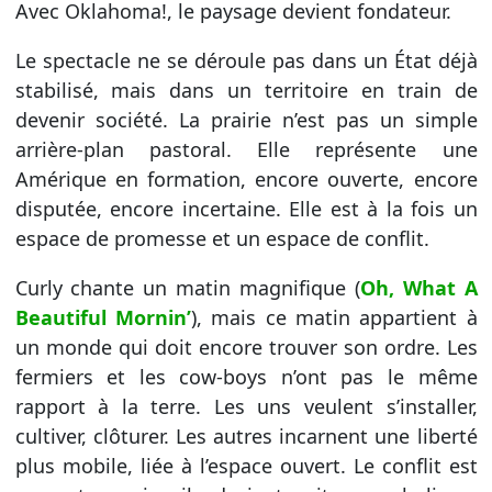
Avec Oklahoma!, le paysage devient fondateur.
Le spectacle ne se déroule pas dans un État déjà
stabilisé, mais dans un territoire en train de
devenir société. La prairie n’est pas un simple
arrière-plan pastoral. Elle représente une
Amérique en formation, encore ouverte, encore
disputée, encore incertaine. Elle est à la fois un
espace de promesse et un espace de conflit.
Curly chante un matin magnifique (
Oh, What A
Beautiful Mornin’
), mais ce matin appartient à
un monde qui doit encore trouver son ordre. Les
fermiers et les cow-boys n’ont pas le même
rapport à la terre. Les uns veulent s’installer,
cultiver, clôturer. Les autres incarnent une liberté
plus mobile, liée à l’espace ouvert. Le conflit est