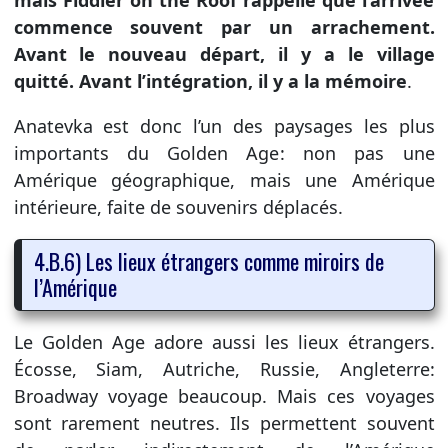
mais Fiddler on the Roof rappelle que l’arrivée
commence souvent par un arrachement.
Avant le nouveau départ, il y a le village
quitté. Avant l’intégration, il y a la mémoire
.
Anatevka est donc l’un des paysages les plus
importants du Golden Age: non pas une
Amérique géographique, mais une Amérique
intérieure, faite de souvenirs déplacés.
4.B.6) Les lieux étrangers comme miroirs de
l’Amérique
Le Golden Age adore aussi les lieux étrangers.
Écosse, Siam, Autriche, Russie, Angleterre:
Broadway voyage beaucoup. Mais ces voyages
sont rarement neutres. Ils permettent souvent