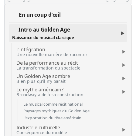
En un coup d’œil
Intro au Golden Age
Naissance du musical classique
L’intégration
Une nouvelle manière de raconter
De la performance au récit
La transformation du spectacle
Un Golden Age sombre
Bien plus qu’il n’y parait
Le mythe américain?
Broadway aide à sa construction
Le musical comme récit national
Paysages mythiques du Golden Age
L’exportation du rêve américain
Industrie culturelle
Conséquence du modèle