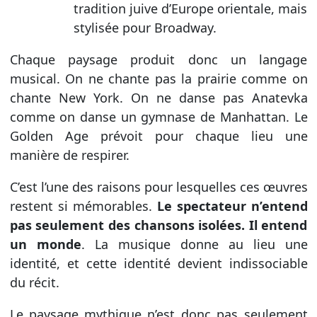
tradition juive d’Europe orientale, mais
stylisée pour Broadway.
Chaque paysage produit donc un langage
musical. On ne chante pas la prairie comme on
chante New York. On ne danse pas Anatevka
comme on danse un gymnase de Manhattan. Le
Golden Age prévoit pour chaque lieu une
manière de respirer.
C’est l’une des raisons pour lesquelles ces œuvres
restent si mémorables.
Le spectateur n’entend
pas seulement des chansons isolées. Il entend
un monde
. La musique donne au lieu une
identité, et cette identité devient indissociable
du récit.
Le paysage mythique n’est donc pas seulement