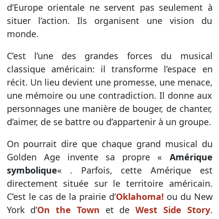
d’Europe orientale ne servent pas seulement à
situer l’action. Ils organisent une vision du
monde.
C’est l’une des grandes forces du musical
classique américain: il transforme l’espace en
récit. Un lieu devient une promesse, une menace,
une mémoire ou une contradiction. Il donne aux
personnages une manière de bouger, de chanter,
d’aimer, de se battre ou d’appartenir à un groupe.
On pourrait dire que chaque grand musical du
Golden Age invente sa propre «
Amérique
symbolique
« . Parfois, cette Amérique est
directement située sur le territoire américain.
C’est le cas de la prairie d’
Oklahoma!
ou du New
York d’
On the Town
et de
West Side Story
.