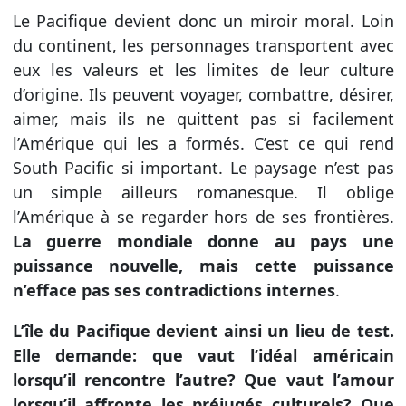
Le Pacifique devient donc un miroir moral. Loin
du continent, les personnages transportent avec
eux les valeurs et les limites de leur culture
d’origine. Ils peuvent voyager, combattre, désirer,
aimer, mais ils ne quittent pas si facilement
l’Amérique qui les a formés. C’est ce qui rend
South Pacific si important. Le paysage n’est pas
un simple ailleurs romanesque. Il oblige
l’Amérique à se regarder hors de ses frontières.
La guerre mondiale donne au pays une
puissance nouvelle, mais cette puissance
n’efface pas ses contradictions internes
.
L’île du Pacifique devient ainsi un lieu de test.
Elle demande: que vaut l’idéal américain
lorsqu’il rencontre l’autre? Que vaut l’amour
lorsqu’il affronte les préjugés culturels? Que