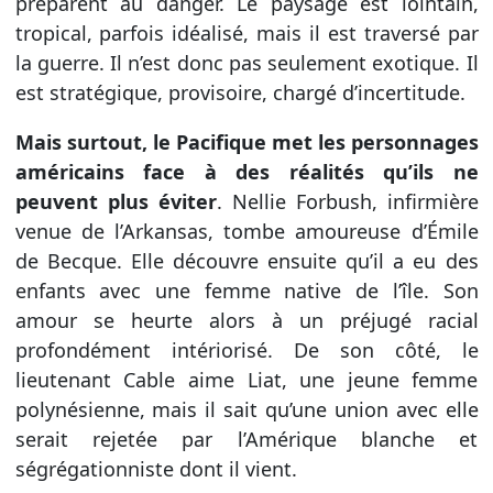
préparent au danger. Le paysage est lointain,
tropical, parfois idéalisé, mais il est traversé par
la guerre. Il n’est donc pas seulement exotique. Il
est stratégique, provisoire, chargé d’incertitude.
Mais surtout, le Pacifique met les personnages
américains face à des réalités qu’ils ne
peuvent plus éviter
. Nellie Forbush, infirmière
venue de l’Arkansas, tombe amoureuse d’Émile
de Becque. Elle découvre ensuite qu’il a eu des
enfants avec une femme native de l’île. Son
amour se heurte alors à un préjugé racial
profondément intériorisé. De son côté, le
lieutenant Cable aime Liat, une jeune femme
polynésienne, mais il sait qu’une union avec elle
serait rejetée par l’Amérique blanche et
ségrégationniste dont il vient.