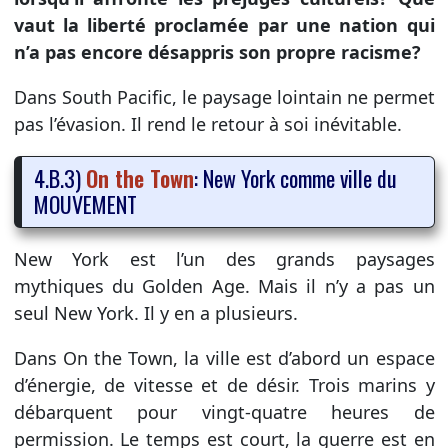
vaut la liberté proclamée par une nation qui
n’a pas encore désappris son propre racisme?
Dans South Pacific, le paysage lointain ne permet
pas l’évasion. Il rend le retour à soi inévitable.
4.B.3)
On the Town
: New York comme ville du
MOUVEMENT
New York est l’un des grands paysages
mythiques du Golden Age. Mais il n’y a pas un
seul New York. Il y en a plusieurs.
Dans On the Town, la ville est d’abord un espace
d’énergie, de vitesse et de désir. Trois marins y
débarquent pour vingt-quatre heures de
permission. Le temps est court, la guerre est en