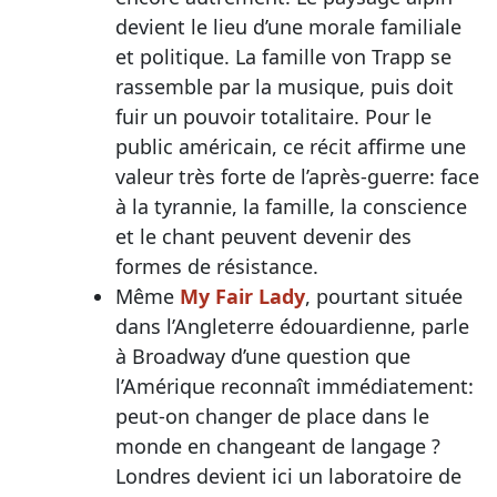
devient le lieu d’une morale familiale
et politique. La famille von Trapp se
rassemble par la musique, puis doit
fuir un pouvoir totalitaire. Pour le
public américain, ce récit affirme une
valeur très forte de l’après-guerre: face
à la tyrannie, la famille, la conscience
et le chant peuvent devenir des
formes de résistance.
Même
My Fair Lady
, pourtant située
dans l’Angleterre édouardienne, parle
à Broadway d’une question que
l’Amérique reconnaît immédiatement:
peut-on changer de place dans le
monde en changeant de langage ?
Londres devient ici un laboratoire de