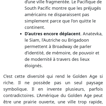
d’une ville fragmentée. Le Pacifique de
South Pacific montre que les préjugés
américains ne disparaissent pas
simplement parce que l’on quitte le
continent.
D’autres encore déplacent
. Anatevka,
le Siam, l’Autriche ou Brigadoon
permettent à Broadway de parler
d’identité, de mémoire, de pouvoir et
de modernité à travers des lieux
éloignés.
C’est cette diversité qui rend le Golden Age si
riche. Il ne possède pas un seul paysage
symbolique. Il en invente plusieurs, parfois
contradictoires. L’Amérique du Golden Age peut
être une prairie ouverte, une ville trop rapide,