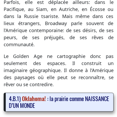
Parfois, elle est déplacée ailleurs: dans le
Pacifique, au Siam, en Autriche, en Écosse ou
dans la Russie tsariste. Mais même dans ces
lieux étrangers, Broadway parle souvent de
l’Amérique contemporaine: de ses désirs, de ses
peurs, de ses préjugés, de ses rêves de
communauté.
Le Golden Age ne cartographie donc pas
seulement des espaces. Il construit un
imaginaire géographique. Il donne à l’Amérique
des paysages où elle peut se reconnaître, se
rêver ou se contredire.
4.B.1)
Oklahoma!
: la prairie comme NAISSANCE
D’UN MONDE