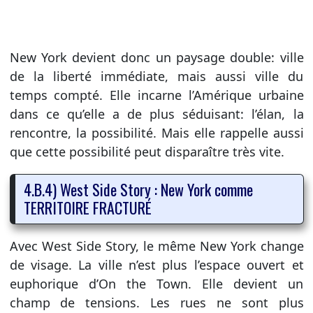
New York devient donc un paysage double: ville
de la liberté immédiate, mais aussi ville du
temps compté. Elle incarne l’Amérique urbaine
dans ce qu’elle a de plus séduisant: l’élan, la
rencontre, la possibilité. Mais elle rappelle aussi
que cette possibilité peut disparaître très vite.
4.B.4) West Side Story : New York comme
TERRITOIRE FRACTURÉ
Avec West Side Story, le même New York change
de visage. La ville n’est plus l’espace ouvert et
euphorique d’On the Town. Elle devient un
champ de tensions. Les rues ne sont plus