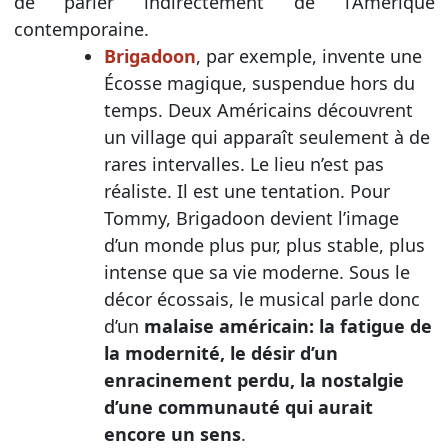
de parler indirectement de l’Amérique
contemporaine.
Brigadoon
, par exemple, invente une
Écosse magique, suspendue hors du
temps. Deux Américains découvrent
un village qui apparaît seulement à de
rares intervalles. Le lieu n’est pas
réaliste. Il est une tentation. Pour
Tommy, Brigadoon devient l’image
d’un monde plus pur, plus stable, plus
intense que sa vie moderne. Sous le
décor écossais, le musical parle donc
d’un
malaise américain: la fatigue de
la modernité, le désir d’un
enracinement perdu, la nostalgie
d’une communauté qui aurait
encore un sens
.