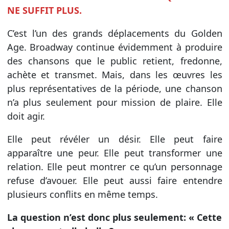
NE SUFFIT PLUS.
C’est l’un des grands déplacements du Golden
Age. Broadway continue évidemment à produire
des chansons que le public retient, fredonne,
achète et transmet. Mais, dans les œuvres les
plus représentatives de la période, une chanson
n’a plus seulement pour mission de plaire. Elle
doit agir.
Elle peut révéler un désir. Elle peut faire
apparaître une peur. Elle peut transformer une
relation. Elle peut montrer ce qu’un personnage
refuse d’avouer. Elle peut aussi faire entendre
plusieurs conflits en même temps.
La question n’est donc plus seulement: « Cette