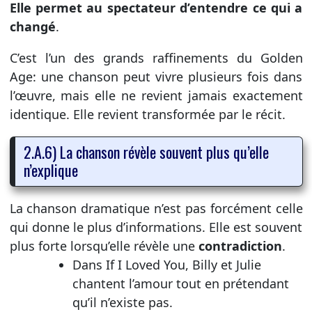
Elle permet au spectateur d’entendre ce qui a
changé
.
C’est l’un des grands raffinements du Golden
Age: une chanson peut vivre plusieurs fois dans
l’œuvre, mais elle ne revient jamais exactement
identique. Elle revient transformée par le récit.
2.A.6) La chanson révèle souvent plus qu’elle
n’explique
La chanson dramatique n’est pas forcément celle
qui donne le plus d’informations. Elle est souvent
plus forte lorsqu’elle révèle une
contradiction
.
Dans If I Loved You, Billy et Julie
chantent l’amour tout en prétendant
qu’il n’existe pas.