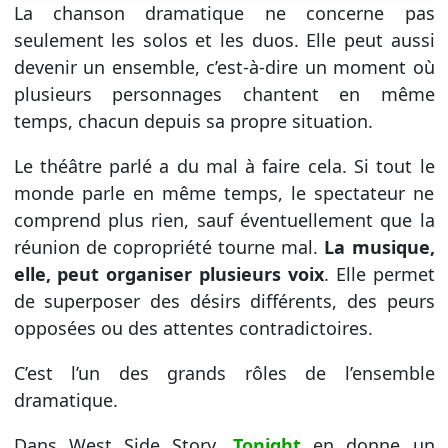
La chanson dramatique ne concerne pas
seulement les solos et les duos. Elle peut aussi
devenir un ensemble, c’est-à-dire un moment où
plusieurs personnages chantent en même
temps, chacun depuis sa propre situation.
Le théâtre parlé a du mal à faire cela. Si tout le
monde parle en même temps, le spectateur ne
comprend plus rien, sauf éventuellement que la
réunion de copropriété tourne mal.
La musique,
elle, peut organiser plusieurs voix
. Elle permet
de superposer des désirs différents, des peurs
opposées ou des attentes contradictoires.
C’est l’un des grands rôles de l’ensemble
dramatique.
Dans West Side Story,
Tonight
en donne un