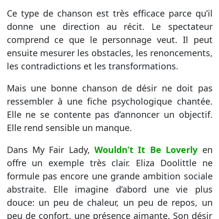
Ce type de chanson est très efficace parce qu’il
donne une direction au récit. Le spectateur
comprend ce que le personnage veut. Il peut
ensuite mesurer les obstacles, les renoncements,
les contradictions et les transformations.
Mais une bonne chanson de désir ne doit pas
ressembler à une fiche psychologique chantée.
Elle ne se contente pas d’annoncer un objectif.
Elle rend sensible un manque.
Dans My Fair Lady,
Wouldn’t It Be Loverly
en
offre un exemple très clair. Eliza Doolittle ne
formule pas encore une grande ambition sociale
abstraite. Elle imagine d’abord une vie plus
douce: un peu de chaleur, un peu de repos, un
peu de confort, une présence aimante. Son désir