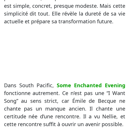
est simple, concret, presque modeste. Mais cette
simplicité dit tout. Elle révèle la dureté de sa vie
actuelle et prépare sa transformation future.
Dans South Pacific,
Some Enchanted Evening
fonctionne autrement. Ce n’est pas une “I Want
Song” au sens strict, car Émile de Becque ne
chante pas un manque ancien. Il chante une
certitude née d’une rencontre. Il a vu Nellie, et
cette rencontre suffit à ouvrir un avenir possible.