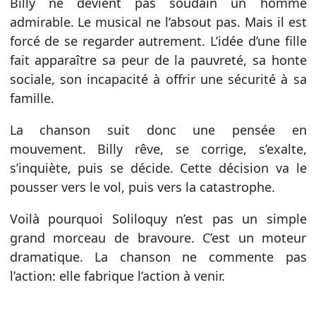
Billy ne devient pas soudain un homme
admirable. Le musical ne l’absout pas. Mais il est
forcé de se regarder autrement. L’idée d’une fille
fait apparaître sa peur de la pauvreté, sa honte
sociale, son incapacité à offrir une sécurité à sa
famille.
La chanson suit donc une pensée en
mouvement. Billy rêve, se corrige, s’exalte,
s’inquiète, puis se décide. Cette décision va le
pousser vers le vol, puis vers la catastrophe.
Voilà pourquoi Soliloquy n’est pas un simple
grand morceau de bravoure. C’est un moteur
dramatique. La chanson ne commente pas
l’action: elle fabrique l’action à venir.