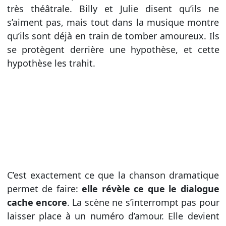
très théâtrale. Billy et Julie disent qu’ils ne
s’aiment pas, mais tout dans la musique montre
qu’ils sont déjà en train de tomber amoureux. Ils
se protègent derrière une hypothèse, et cette
hypothèse les trahit.
C’est exactement ce que la chanson dramatique
permet de faire:
elle révèle ce que le dialogue
cache encore
. La scène ne s’interrompt pas pour
laisser place à un numéro d’amour. Elle devient