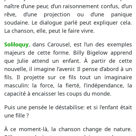
naître d’une peur, d’un raisonnement confus, d’un
rêve, d’une projection ou d’une panique
soudaine. Le dialogue parlé peut expliquer cela.
La chanson, elle, peut le faire vivre.
Soliloquy
, dans Carousel, est l’un des exemples
majeurs de cette forme. Billy Bigelow apprend
que Julie attend un enfant. À partir de cette
nouvelle, il imagine l’avenir. Il pense d’abord à un
fils. Il projette sur ce fils tout un imaginaire
masculin: la force, la fierté, l’indépendance, la
capacité à encaisser les coups du monde.
Puis une pensée le déstabilise: et si l’enfant était
une fille ?
À ce moment-là, la chanson change de nature.