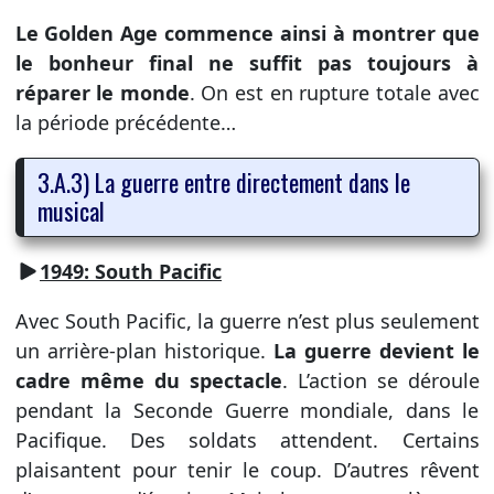
Le Golden Age commence ainsi à montrer que
le bonheur final ne suffit pas toujours à
réparer le monde
. On est en rupture totale avec
la période précédente…
3.A.3) La guerre entre directement dans le
musical
1949: South Pacific
Avec South Pacific, la guerre n’est plus seulement
un arrière-plan historique.
La guerre devient le
cadre même du spectacle
. L’action se déroule
pendant la Seconde Guerre mondiale, dans le
Pacifique. Des soldats attendent. Certains
plaisantent pour tenir le coup. D’autres rêvent