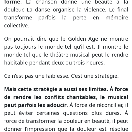
forme
. La chanson donne une beauté à la
douleur. La danse organise la violence. Le final
transforme parfois la perte en mémoire
collective.
On pourrait dire que le Golden Age ne montre
pas toujours le monde tel qu’il est. Il montre le
monde tel que le théâtre musical peut le rendre
habitable pendant deux ou trois heures.
Ce n’est pas une faiblesse. C’est une stratégie.
Mais cette stratégie a aussi ses limites. À force
de rendre les conflits chantables, le musical
peut parfois les adoucir
. À force de réconcilier, il
peut éviter certaines questions plus dures. À
force de transformer la douleur en beauté, il peut
donner l’impression que la douleur est résolue