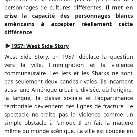
personnages de cultures différentes.
Il met en
crise la capacité des personnages blancs
américains à accepter réellement cette
différence
.
1957: West Side Story
West Side Story, en 1957, déplace la question
vers la ville, l’immigration et la violence
communautaire. Les Jets et les Sharks ne sont
pas seulement deux bandes rivales. Ils incarnent
aussi une Amérique urbaine divisée, où l’origine,
la langue, la classe sociale et l’appartenance
territoriale deviennent des lignes de fracture. Le
spectacle ne traite pas la violence comme un
simple obstacle à l’amour. Il en fait la matière
même du monde scénique. La ville est coupée en