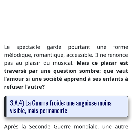
Le spectacle garde pourtant une forme
mélodique, romantique, accessible. Il ne renonce
pas au plaisir du musical.
Mais ce plaisir est
traversé par une question sombre: que vaut
l’amour si une société apprend à ses enfants à
refuser l’autre?
3.A.4) La Guerre froide: une angoisse moins
visible, mais permanente
Après la Seconde Guerre mondiale, une autre