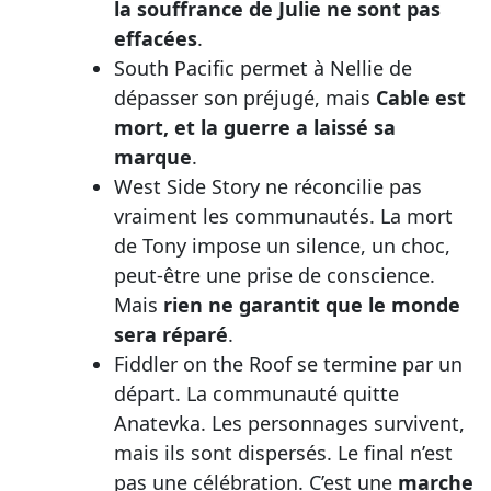
la souffrance de Julie ne sont pas
effacées
.
South Pacific permet à Nellie de
dépasser son préjugé, mais
Cable est
mort, et la guerre a laissé sa
marque
.
West Side Story ne réconcilie pas
vraiment les communautés. La mort
de Tony impose un silence, un choc,
peut-être une prise de conscience.
Mais
rien ne garantit que le monde
sera réparé
.
Fiddler on the Roof se termine par un
départ. La communauté quitte
Anatevka. Les personnages survivent,
mais ils sont dispersés. Le final n’est
pas une célébration. C’est une
marche