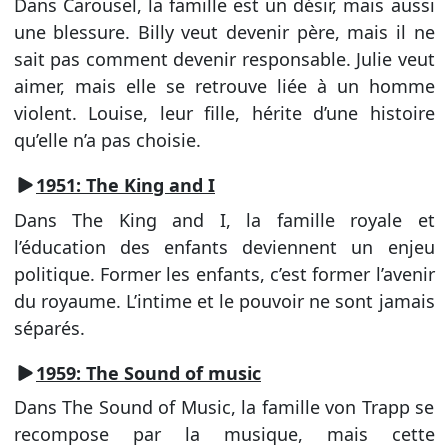
Dans Carousel, la famille est un désir, mais aussi
une blessure. Billy veut devenir père, mais il ne
sait pas comment devenir responsable. Julie veut
aimer, mais elle se retrouve liée à un homme
violent. Louise, leur fille, hérite d’une histoire
qu’elle n’a pas choisie.
1951: The King and I
Dans The King and I, la famille royale et
l’éducation des enfants deviennent un enjeu
politique. Former les enfants, c’est former l’avenir
du royaume. L’intime et le pouvoir ne sont jamais
séparés.
1959: The Sound of music
Dans The Sound of Music, la famille von Trapp se
recompose par la musique, mais cette