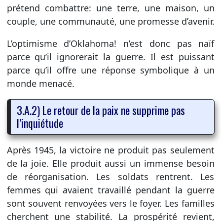
prétend combattre: une terre, une maison, un
couple, une communauté, une promesse d’avenir.
L’optimisme d’Oklahoma! n’est donc pas naïf
parce qu’il ignorerait la guerre. Il est puissant
parce qu’il offre une réponse symbolique à un
monde menacé.
3.A.2) Le retour de la paix ne supprime pas
l’inquiétude
Après 1945, la victoire ne produit pas seulement
de la joie. Elle produit aussi un immense besoin
de réorganisation. Les soldats rentrent. Les
femmes qui avaient travaillé pendant la guerre
sont souvent renvoyées vers le foyer. Les familles
cherchent une stabilité. La prospérité revient,