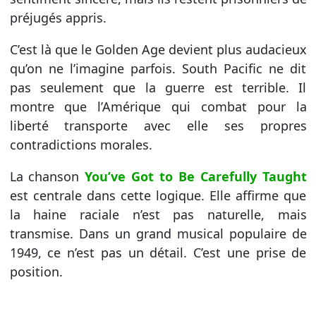
préjugés appris.
C’est là que le Golden Age devient plus audacieux
qu’on ne l’imagine parfois. South Pacific ne dit
pas seulement que la guerre est terrible. Il
montre que l’Amérique qui combat pour la
liberté transporte avec elle ses propres
contradictions morales.
La chanson
You’ve Got to Be Carefully Taught
est centrale dans cette logique. Elle affirme que
la haine raciale n’est pas naturelle, mais
transmise. Dans un grand musical populaire de
1949, ce n’est pas un détail. C’est une prise de
position.