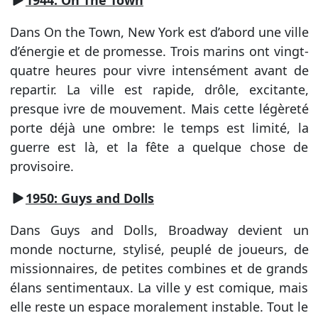
Dans On the Town, New York est d’abord une ville
d’énergie et de promesse. Trois marins ont vingt-
quatre heures pour vivre intensément avant de
repartir. La ville est rapide, drôle, excitante,
presque ivre de mouvement. Mais cette légèreté
porte déjà une ombre: le temps est limité, la
guerre est là, et la fête a quelque chose de
provisoire.
1950: Guys and Dolls
Dans Guys and Dolls, Broadway devient un
monde nocturne, stylisé, peuplé de joueurs, de
missionnaires, de petites combines et de grands
élans sentimentaux. La ville y est comique, mais
elle reste un espace moralement instable. Tout le