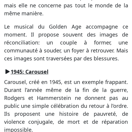
mais elle ne concerne pas tout le monde de la
même manière.
Le musical du Golden Age accompagne ce
moment. Il propose souvent des images de
réconciliation: un couple à former, une
communauté à souder, un foyer à retrouver. Mais
ces images sont traversées par des blessures.
1945: Carousel
Carousel, créé en 1945, est un exemple frappant.
Durant l’année même de la fin de la guerre,
Rodgers et Hammerstein ne donnent pas au
public une simple célébration du retour à l’ordre.
Ils proposent une histoire de pauvreté, de
violence conjugale, de mort et de réparation
impossible.