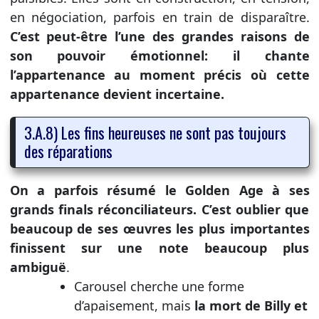
en négociation, parfois en train de disparaître.
C’est peut-être l’une des grandes raisons de
son pouvoir émotionnel: il chante
l’appartenance au moment précis où cette
appartenance devient incertaine.
3.A.8) Les fins heureuses ne sont pas toujours
des réparations
On a parfois résumé le Golden Age à ses
grands finals réconciliateurs. C’est oublier que
beaucoup de ses œuvres les plus importantes
finissent sur une note beaucoup plus
ambiguë
.
Carousel cherche une forme
d’apaisement, mais
la mort de Billy et