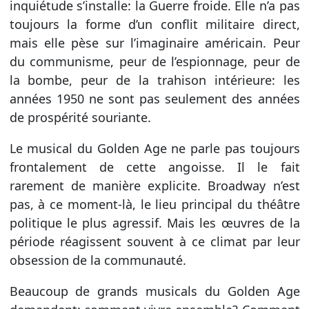
inquiétude s’installe: la Guerre froide. Elle n’a pas
toujours la forme d’un conflit militaire direct,
mais elle pèse sur l’imaginaire américain. Peur
du communisme, peur de l’espionnage, peur de
la bombe, peur de la trahison intérieure: les
années 1950 ne sont pas seulement des années
de prospérité souriante.
Le musical du Golden Age ne parle pas toujours
frontalement de cette angoisse. Il le fait
rarement de manière explicite. Broadway n’est
pas, à ce moment-là, le lieu principal du théâtre
politique le plus agressif. Mais les œuvres de la
période réagissent souvent à ce climat par leur
obsession de la communauté.
Beaucoup de grands musicals du Golden Age