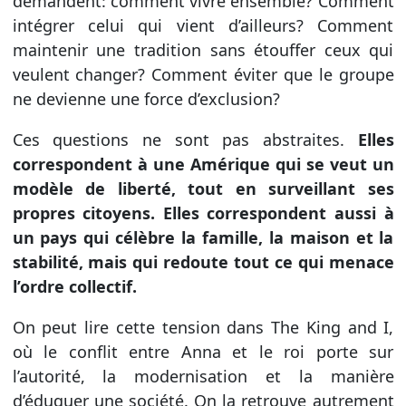
demandent: comment vivre ensemble? Comment
intégrer celui qui vient d’ailleurs? Comment
maintenir une tradition sans étouffer ceux qui
veulent changer? Comment éviter que le groupe
ne devienne une force d’exclusion?
Ces questions ne sont pas abstraites.
Elles
correspondent à une Amérique qui se veut un
modèle de liberté, tout en surveillant ses
propres citoyens. Elles correspondent aussi à
un pays qui célèbre la famille, la maison et la
stabilité, mais qui redoute tout ce qui menace
l’ordre collectif.
On peut lire cette tension dans The King and I,
où le conflit entre Anna et le roi porte sur
l’autorité, la modernisation et la manière
d’éduquer une société. On la retrouve autrement