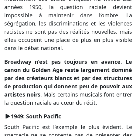
années 1950, la question raciale devient
impossible à maintenir dans l’ombre. La
ségrégation, les discriminations et les violences
racistes ne sont pas des réalités nouvelles, mais
elles occupent une place de plus en plus visible
dans le débat national.
Broadway n’est pas toujours en avance
.
Le
canon du Golden Age reste largement dominé
par des créateurs blancs et par des structures
de production qui donnent peu de pouvoir aux
artistes noirs
. Mais certains musicals font entrer
la question raciale au cœur du récit.
1949: South Pacific
South Pacific est l’exemple le plus évident. Le
spectacle ne se contente pas de présenter des