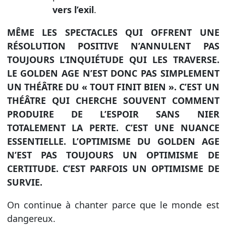
vers l’exil
.
MÊME LES SPECTACLES QUI OFFRENT UNE
RÉSOLUTION POSITIVE N’ANNULENT PAS
TOUJOURS L’INQUIÉTUDE QUI LES TRAVERSE.
LE GOLDEN AGE N’EST DONC PAS SIMPLEMENT
UN THÉÂTRE DU « TOUT FINIT BIEN ». C’EST UN
THÉÂTRE QUI CHERCHE SOUVENT COMMENT
PRODUIRE DE L’ESPOIR SANS NIER
TOTALEMENT LA PERTE. C’EST UNE NUANCE
ESSENTIELLE. L’OPTIMISME DU GOLDEN AGE
N’EST PAS TOUJOURS UN OPTIMISME DE
CERTITUDE. C’EST PARFOIS UN OPTIMISME DE
SURVIE.
On continue à chanter parce que le monde est
dangereux.