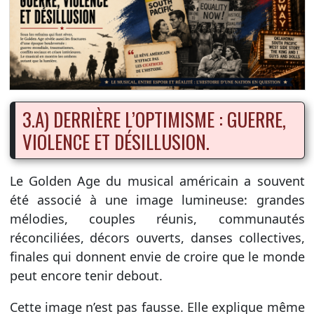
3.A) DERRIÈRE L’OPTIMISME : GUERRE,
VIOLENCE ET DÉSILLUSION.
Le Golden Age du musical américain a souvent
été associé à une image lumineuse: grandes
mélodies, couples réunis, communautés
réconciliées, décors ouverts, danses collectives,
finales qui donnent envie de croire que le monde
peut encore tenir debout.
Cette image n’est pas fausse. Elle explique même