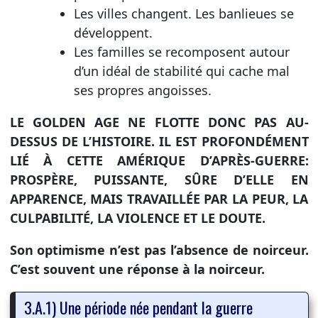
Les villes changent. Les banlieues se
développent.
Les familles se recomposent autour
d’un idéal de stabilité qui cache mal
ses propres angoisses.
LE GOLDEN AGE NE FLOTTE DONC PAS AU-
DESSUS DE L’HISTOIRE. IL EST PROFONDÉMENT
LIÉ À CETTE AMÉRIQUE D’APRÈS-GUERRE:
PROSPÈRE, PUISSANTE, SÛRE D’ELLE EN
APPARENCE, MAIS TRAVAILLÉE PAR LA PEUR, LA
CULPABILITÉ, LA VIOLENCE ET LE DOUTE.
Son optimisme n’est pas l’absence de noirceur.
C’est souvent une réponse à la noirceur.
3.A.1) Une période née pendant la guerre