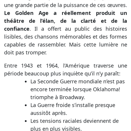
une grande partie de la puissance de ces œuvres.
Le Golden Age a réellement produit un
théâtre de l’élan, de la clarté et de la
confiance
. Il a offert au public des histoires
lisibles, des chansons mémorables et des formes
capables de rassembler. Mais cette lumière ne
doit pas tromper.
Entre 1943 et 1964, l’Amérique traverse une
période beaucoup plus inquiète qu’il n’y paraît:
La Seconde Guerre mondiale n’est pas
encore terminée lorsque Oklahoma!
triomphe à Broadway.
La Guerre froide s’installe presque
aussitôt après.
Les tensions raciales deviennent de
plus en plus visibles.