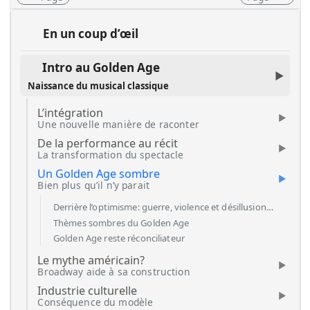
En un coup d’œil
Intro au Golden Age
Naissance du musical classique
L’intégration
Une nouvelle manière de raconter
De la performance au récit
La transformation du spectacle
Un Golden Age sombre
Bien plus qu’il n’y parait
Derrière l’optimisme: guerre, violence et désillusion…
Thèmes sombres du Golden Age
Golden Age reste réconciliateur
Le mythe américain?
Broadway aide à sa construction
Industrie culturelle
Conséquence du modèle