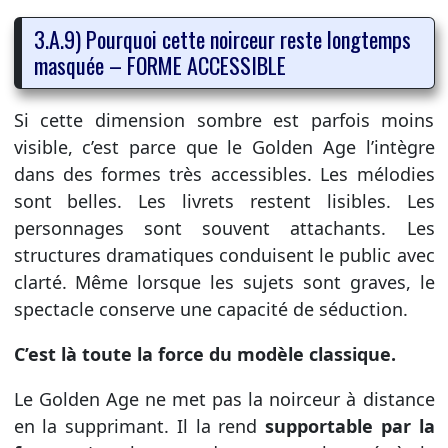
3.A.9) Pourquoi cette noirceur reste longtemps
masquée – FORME ACCESSIBLE
Si cette dimension sombre est parfois moins
visible, c’est parce que le Golden Age l’intègre
dans des formes très accessibles. Les mélodies
sont belles. Les livrets restent lisibles. Les
personnages sont souvent attachants. Les
structures dramatiques conduisent le public avec
clarté. Même lorsque les sujets sont graves, le
spectacle conserve une capacité de séduction.
C’est là toute la force du modèle classique.
Le Golden Age ne met pas la noirceur à distance
en la supprimant. Il la rend
supportable par la