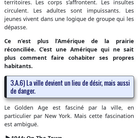
territoires. Les corps s’affrontent. Les insultes
circulent. Les adultes sont impuissants. Les
jeunes vivent dans une logique de groupe qui les
dépasse.
Ce n’est plus l’Amérique de la prairie
réconciliée. C’est une Amérique qui ne sait
plus comment faire cohabiter ses propres
habitants.
3.A.6) La ville devient un lieu de désir, mais aussi
de danger.
Le Golden Age est fasciné par la ville, en
particulier par New York. Mais cette fascination
est ambiguë.
1944: On The Town