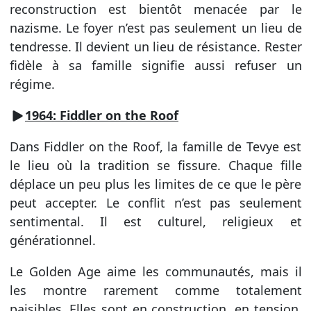
reconstruction est bientôt menacée par le
nazisme. Le foyer n’est pas seulement un lieu de
tendresse. Il devient un lieu de résistance. Rester
fidèle à sa famille signifie aussi refuser un
régime.
1964: Fiddler on the Roof
Dans Fiddler on the Roof, la famille de Tevye est
le lieu où la tradition se fissure. Chaque fille
déplace un peu plus les limites de ce que le père
peut accepter. Le conflit n’est pas seulement
sentimental. Il est culturel, religieux et
générationnel.
Le Golden Age aime les communautés, mais il
les montre rarement comme totalement
paisibles. Elles sont en construction, en tension,