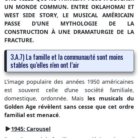
UN MONDE COMMUN. ENTRE OKLAHOMA! ET
WEST SIDE STORY, LE MUSICAL AMÉRICAIN
PASSE D’UNE MYTHOLOGIE DE LA
CONSTRUCTION À UNE DRAMATURGIE DE LA
FRACTURE.
3.A.7) La famille et la communauté sont moins
stables qu’elles n’en ont l’air
L’image populaire des années 1950 américaines
est souvent celle d’une société familiale,
domestique, ordonnée. Mais
les musicals du
Golden Age révèlent sans cesse que cet ordre
familial est menacé
.
1945: Carousel