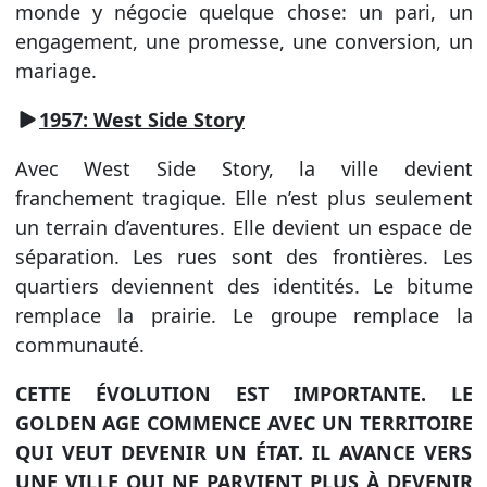
monde y négocie quelque chose: un pari, un
engagement, une promesse, une conversion, un
mariage.
1957: West Side Story
Avec West Side Story, la ville devient
franchement tragique. Elle n’est plus seulement
un terrain d’aventures. Elle devient un espace de
séparation. Les rues sont des frontières. Les
quartiers deviennent des identités. Le bitume
remplace la prairie. Le groupe remplace la
communauté.
CETTE ÉVOLUTION EST IMPORTANTE. LE
GOLDEN AGE COMMENCE AVEC UN TERRITOIRE
QUI VEUT DEVENIR UN ÉTAT. IL AVANCE VERS
UNE VILLE QUI NE PARVIENT PLUS À DEVENIR