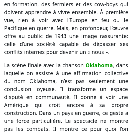
en formation, des fermiers et des cow-boys qui
doivent apprendre à vivre ensemble. À première
vue, rien à voir avec l’Europe en feu ou le
Pacifique en guerre. Mais, en profondeur, l’œuvre
offre au public de 1943 une image rassurante:
celle d’une société capable de dépasser ses
conflits internes pour devenir un « nous ».
La scène finale avec la chanson
Oklahoma
, dans
laquelle on assiste à une affirmation collective
du nom Oklahoma, n’est pas seulement une
conclusion joyeuse. Il transforme un espace
disputé en communauté. Il donne à voir une
Amérique qui croit encore à sa propre
construction. Dans un pays en guerre, ce geste a
une force particulière. Le spectacle ne montre
pas les combats. Il montre ce pour quoi l’on