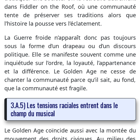
dans Fiddler on the Roof, où une communauté
tente de préserver ses traditions alors que
l’histoire la pousse vers l’éclatement.
La Guerre froide n’apparaît donc pas toujours
sous la forme d’un drapeau ou d’un discours
politique. Elle se manifeste souvent comme une
inquiétude sur l’ordre, la loyauté, l’appartenance
et la différence. Le Golden Age ne cesse de
chanter la communauté parce qu’il sait, au fond,
que la communauté est fragile.
3.A.5) Les tensions raciales entrent dans le
champ du musical
Le Golden Age coïncide aussi avec la montée du
mouvement des droits civiques. Au milieu des