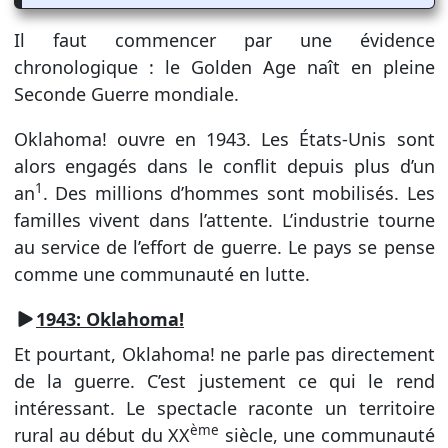
Il faut commencer par une évidence
chronologique : le Golden Age naît en pleine
Seconde Guerre mondiale.
Oklahoma! ouvre en 1943. Les États-Unis sont
alors engagés dans le conflit depuis plus d’un
1
an
. Des millions d’hommes sont mobilisés. Les
familles vivent dans l’attente. L’industrie tourne
au service de l’effort de guerre. Le pays se pense
comme une communauté en lutte.
1943: Oklahoma!
Et pourtant, Oklahoma! ne parle pas directement
de la guerre. C’est justement ce qui le rend
intéressant. Le spectacle raconte un territoire
ème
rural au début du XX
siècle, une communauté