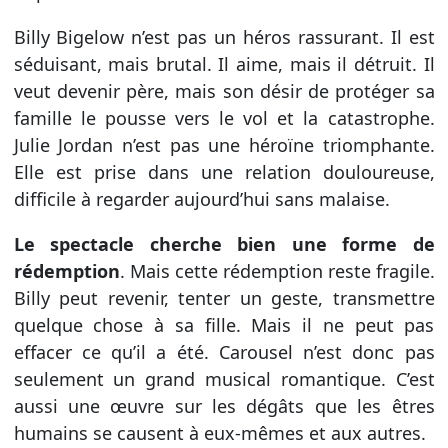
Billy Bigelow n’est pas un héros rassurant. Il est
séduisant, mais brutal. Il aime, mais il détruit. Il
veut devenir père, mais son désir de protéger sa
famille le pousse vers le vol et la catastrophe.
Julie Jordan n’est pas une héroïne triomphante.
Elle est prise dans une relation douloureuse,
difficile à regarder aujourd’hui sans malaise.
Le spectacle cherche bien une forme de
rédemption
. Mais cette rédemption reste fragile.
Billy peut revenir, tenter un geste, transmettre
quelque chose à sa fille. Mais il ne peut pas
effacer ce qu’il a été. Carousel n’est donc pas
seulement un grand musical romantique. C’est
aussi une œuvre sur les dégâts que les êtres
humains se causent à eux-mêmes et aux autres.