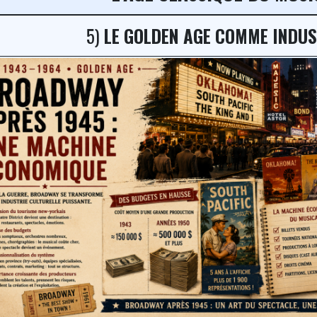
5)
LE GOLDEN AGE COMME INDUS