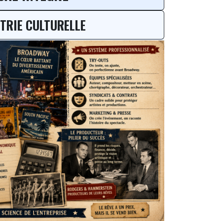
TRIE CULTURELLE