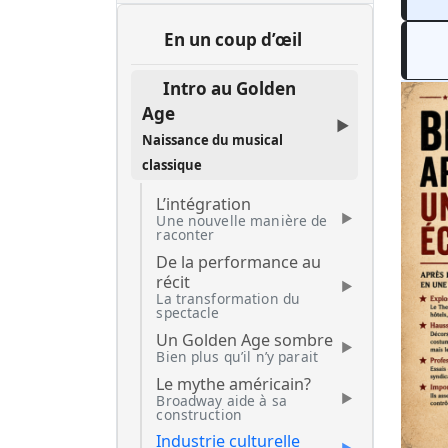
En un coup d’œil
Intro au Golden
Age
Naissance du musical
classique
L’intégration
Une nouvelle manière de
raconter
De la performance au
récit
La transformation du
spectacle
Un Golden Age sombre
Bien plus qu’il n’y parait
Le mythe américain?
Broadway aide à sa
construction
Industrie culturelle